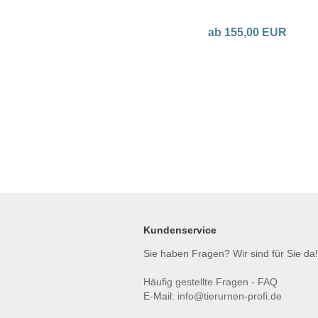
Größen
ab 155,00 EUR
Kundenservice
Sie haben Fragen? Wir sind für Sie da!
Häufig gestellte Fragen - FAQ
E-Mail:
info@tierurnen-profi.de