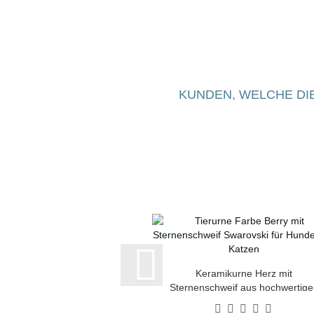
KUNDEN, WELCHE DIE
Keramikurne Herz mit
Sternenschweif aus hochwertige
Kristallen Farbe: Berry versch.