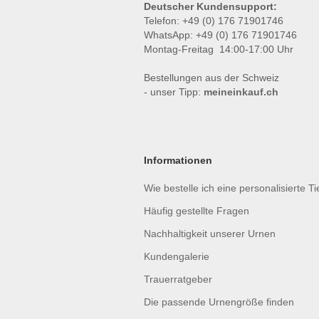
Deutscher Kundensupport:
Telefon: +49 (0) 176 71901746
WhatsApp: +49 (0) 176 71901746
Montag-Freitag 14:00-17:00 Uhr
Bestellungen aus der Schweiz
- unser Tipp:
meineinkauf.ch
Informationen
Wie bestelle ich eine personalisierte T
Häufig gestellte Fragen
Nachhaltigkeit unserer Urnen
Kundengalerie
Trauerratgeber
Die passende Urnengröße finden