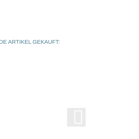
DE ARTIKEL GEKAUFT: