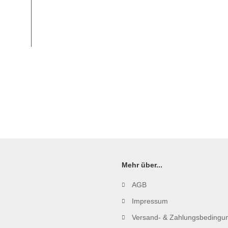
Mehr über...
AGB
Impressum
Versand- & Zahlungsbedingu