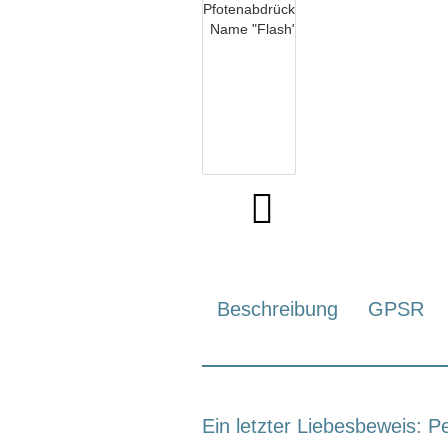
Beschreibung
GPSR
Ein letzter Liebesbeweis: P