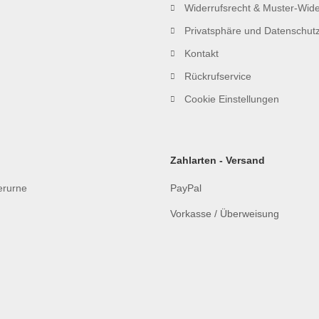
Widerrufsrecht & Muster-Wide
Privatsphäre und Datenschut
Kontakt
Rückrufservice
Cookie Einstellungen
Zahlarten - Versand
ierurne
PayPal
Vorkasse / Überweisung