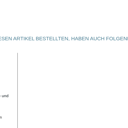
SEN ARTIKEL BESTELLTEN, HABEN AUCH FOLGEN
n