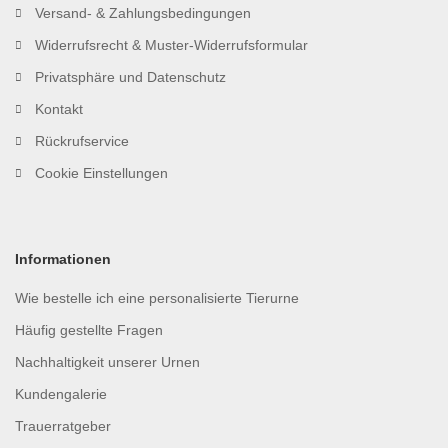
Versand- & Zahlungsbedingungen
Widerrufsrecht & Muster-Widerrufsformular
Privatsphäre und Datenschutz
Kontakt
Rückrufservice
Cookie Einstellungen
Informationen
Wie bestelle ich eine personalisierte Tierurne
Häufig gestellte Fragen
Nachhaltigkeit unserer Urnen
Kundengalerie
Trauerratgeber