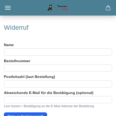
Widerruf
Name
Bestellnummer
Postleitzahl (laut Bestellung)
Abweichende E-Mail für die Bestätigung (optional)
Leer lassen = Bestätigung an die E-Mail-Adresse der Bestellung.
Weiter zur Positionsauswahl