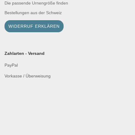
Die passende Urnengröße finden
Bestellungen aus der Schweiz
WIDERRUF ERKLÄREN
Zahlarten - Versand
PayPal
Vorkasse / Überweisung