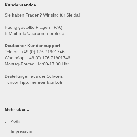
Kundenservice
Sie haben Fragen? Wir sind für Sie da!
Häufig gestellte Fragen - FAQ
E-Mail:
info@tierurnen-profi.de
Deutscher Kundensupport:
Telefon: +49 (0) 176 71901746
WhatsApp: +49 (0) 176 71901746
Montag-Freitag 14:00-17:00 Uhr
Bestellungen aus der Schweiz
- unser Tipp:
meineinkauf.ch
Mehr über...
AGB
Impressum