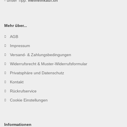
- unser Tipp:
meineinkauf.ch
Mehr über...
AGB
Impressum
Versand- & Zahlungsbedingungen
Widerrufsrecht & Muster-Widerrufsformular
Privatsphäre und Datenschutz
Kontakt
Rückrufservice
Cookie Einstellungen
Informationen