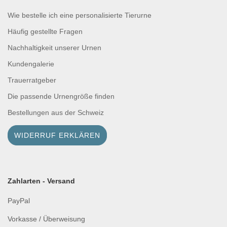
Wie bestelle ich eine personalisierte Tierurne
Häufig gestellte Fragen
Nachhaltigkeit unserer Urnen
Kundengalerie
Trauerratgeber
Die passende Urnengröße finden
Bestellungen aus der Schweiz
WIDERRUF ERKLÄREN
Zahlarten - Versand
PayPal
Vorkasse / Überweisung