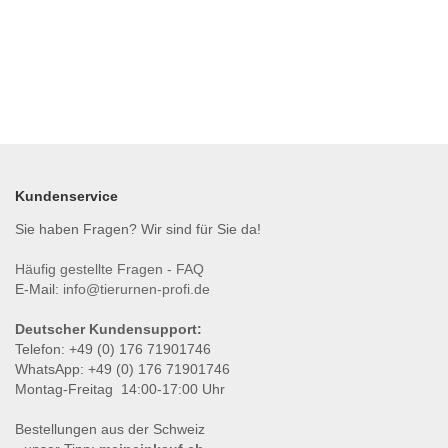
Kundenservice
Sie haben Fragen? Wir sind für Sie da!
Häufig gestellte Fragen - FAQ
E-Mail:
info@tierurnen-profi.de
Deutscher Kundensupport:
Telefon: +49 (0) 176 71901746
WhatsApp: +49 (0) 176 71901746
Montag-Freitag 14:00-17:00 Uhr
Bestellungen aus der Schweiz