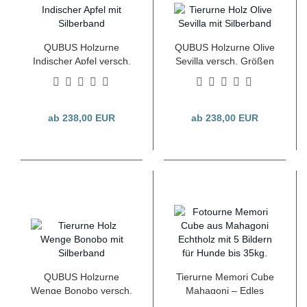
QUBUS Holzurne
QUBUS Holzurne Olive
Indischer Apfel versch.
Sevilla versch. Größen
Größen
ab 238,00 EUR
ab 238,00 EUR
QUBUS Holzurne
Tierurne Memori Cube
Wenge Bonobo versch.
Mahagoni – Edles
Größen
Echtholz mit 5