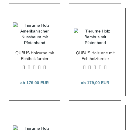
QUBUS Holzurne mit
QUBUS Holzurne mit
Echtholzfurnier
Echtholzfurnier
Amerikanischer
Bambus + Pfotenband,
Nussbaum +
versch. Größen
Pfotenband, versch.
Größen
ab 179,00 EUR
ab 179,00 EUR