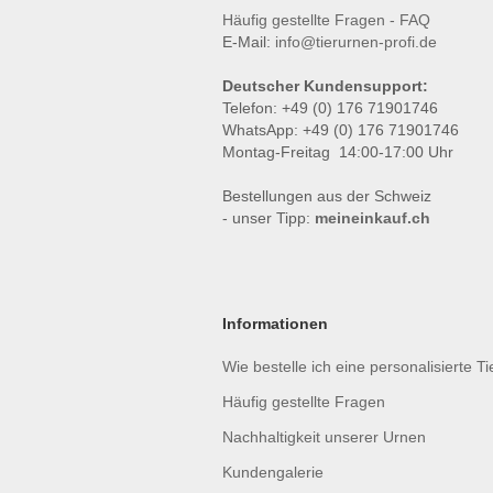
Häufig gestellte Fragen - FAQ
E-Mail:
info@tierurnen-profi.de
Deutscher Kundensupport:
Telefon: +49 (0) 176 71901746
WhatsApp: +49 (0) 176 71901746
Montag-Freitag 14:00-17:00 Uhr
Bestellungen aus der Schweiz
- unser Tipp:
meineinkauf.ch
Informationen
Wie bestelle ich eine personalisierte T
Häufig gestellte Fragen
Nachhaltigkeit unserer Urnen
Kundengalerie