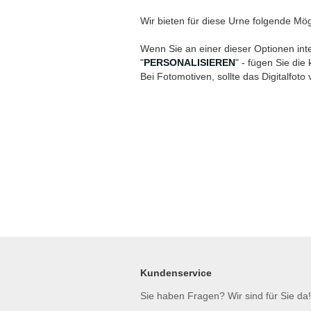
Wir bieten für diese Urne folgende Mög
Wenn Sie an einer dieser Optionen inte
"
PERSONALISIEREN
" - fügen Sie die
Bei Fotomotiven, sollte das Digitalfoto 
Kundenservice
Sie haben Fragen? Wir sind für Sie da!