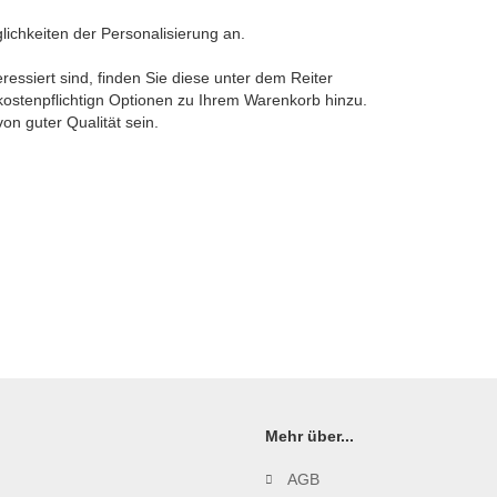
lichkeiten der Personalisierung an.
ressiert sind, finden Sie diese unter dem Reiter
 kostenpflichtign Optionen zu Ihrem Warenkorb hinzu.
von guter Qualität sein.
Mehr über...
AGB