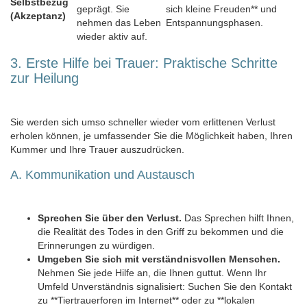
Selbstbezug
geprägt. Sie
sich kleine Freuden** und
(Akzeptanz)
nehmen das Leben
Entspannungsphasen.
wieder aktiv auf.
3. Erste Hilfe bei Trauer: Praktische Schritte
zur Heilung
Sie werden sich umso schneller wieder vom erlittenen Verlust
erholen können, je umfassender Sie die Möglichkeit haben, Ihren
Kummer und Ihre Trauer auszudrücken.
A. Kommunikation und Austausch
Sprechen Sie über den Verlust.
Das Sprechen hilft Ihnen,
die Realität des Todes in den Griff zu bekommen und die
Erinnerungen zu würdigen.
Umgeben Sie sich mit verständnisvollen Menschen.
Nehmen Sie jede Hilfe an, die Ihnen guttut. Wenn Ihr
Umfeld Unverständnis signalisiert: Suchen Sie den Kontakt
zu **Tiertrauerforen im Internet** oder zu **lokalen