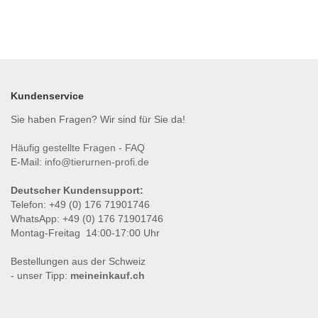
Kundenservice
Sie haben Fragen? Wir sind für Sie da!
Häufig gestellte Fragen - FAQ
E-Mail:
info@tierurnen-profi.de
Deutscher Kundensupport:
Telefon: +49 (0) 176 71901746
WhatsApp: +49 (0) 176 71901746
Montag-Freitag 14:00-17:00 Uhr
Bestellungen aus der Schweiz
- unser Tipp:
meineinkauf.ch