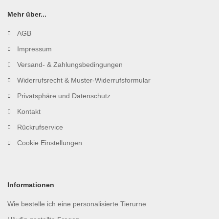
Mehr über...
AGB
Impressum
Versand- & Zahlungsbedingungen
Widerrufsrecht & Muster-Widerrufsformular
Privatsphäre und Datenschutz
Kontakt
Rückrufservice
Cookie Einstellungen
Informationen
Wie bestelle ich eine personalisierte Tierurne