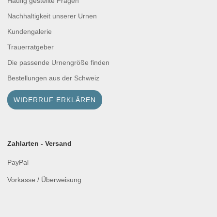
Häufig gestellte Fragen
Nachhaltigkeit unserer Urnen
Kundengalerie
Trauerratgeber
Die passende Urnengröße finden
Bestellungen aus der Schweiz
WIDERRUF ERKLÄREN
Zahlarten - Versand
PayPal
Vorkasse / Überweisung