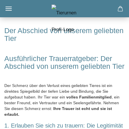
Der Abschied von unserem geliebten
Tier
Ausführlicher Trauerratgeber: Der
Abschied von unserem geliebten Tier
Der Schmerz über den Verlust eines geliebten Tieres ist ein
direktes Spiegelbild der tiefen Liebe und Bindung, die Sie
aufgebaut haben. Ihr Tier war ein
volles Familienmitglied
, ein
bester Freund, ein Vertrauter und ein Seelengefährte. Nehmen
Sie diesen Schmerz ernst:
Ihre Trauer ist echt und sie ist
erlaubt.
1. Erlauben Sie sich zu trauern: Die Legitimität