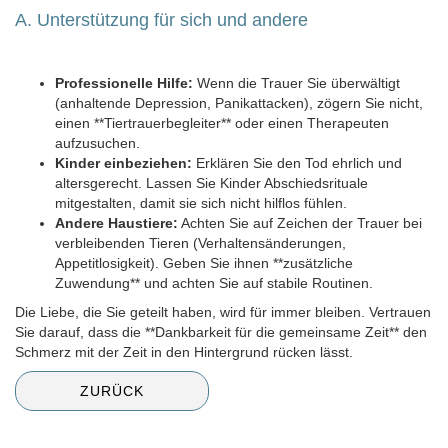
A. Unterstützung für sich und andere
Professionelle Hilfe:
Wenn die Trauer Sie überwältigt
(anhaltende Depression, Panikattacken), zögern Sie nicht,
einen **Tiertrauerbegleiter** oder einen Therapeuten
aufzusuchen.
Kinder einbeziehen:
Erklären Sie den Tod ehrlich und
altersgerecht. Lassen Sie Kinder Abschiedsrituale
mitgestalten, damit sie sich nicht hilflos fühlen.
Andere Haustiere:
Achten Sie auf Zeichen der Trauer bei
verbleibenden Tieren (Verhaltensänderungen,
Appetitlosigkeit). Geben Sie ihnen **zusätzliche
Zuwendung** und achten Sie auf stabile Routinen.
Die Liebe, die Sie geteilt haben, wird für immer bleiben. Vertrauen
Sie darauf, dass die **Dankbarkeit für die gemeinsame Zeit** den
Schmerz mit der Zeit in den Hintergrund rücken lässt.
ZURÜCK