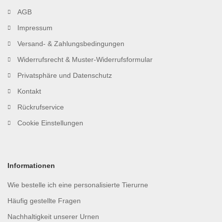
AGB
Impressum
Versand- & Zahlungsbedingungen
Widerrufsrecht & Muster-Widerrufsformular
Privatsphäre und Datenschutz
Kontakt
Rückrufservice
Cookie Einstellungen
Informationen
Wie bestelle ich eine personalisierte Tierurne
Häufig gestellte Fragen
Nachhaltigkeit unserer Urnen