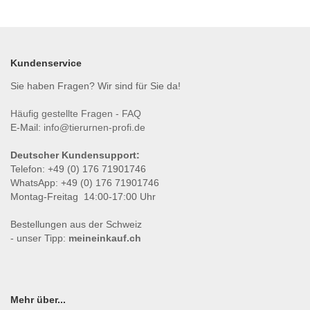
Kundenservice
Sie haben Fragen? Wir sind für Sie da!
Häufig gestellte Fragen - FAQ
E-Mail:
info@tierurnen-profi.de
Deutscher Kundensupport:
Telefon: +49 (0) 176 71901746
WhatsApp: +49 (0) 176 71901746
Montag-Freitag 14:00-17:00 Uhr
Bestellungen aus der Schweiz
- unser Tipp:
meineinkauf.ch
Mehr über...