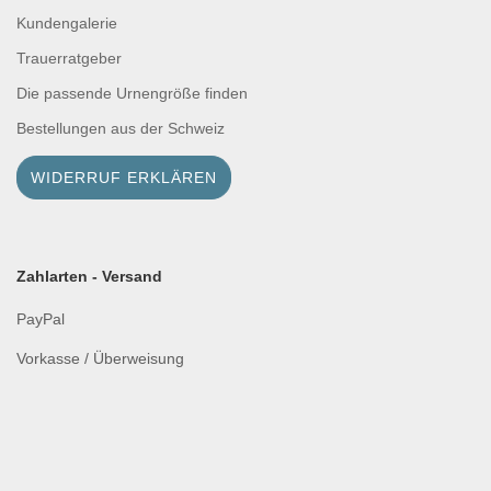
Kundengalerie
Trauerratgeber
Die passende Urnengröße finden
Bestellungen aus der Schweiz
WIDERRUF ERKLÄREN
Zahlarten - Versand
PayPal
Vorkasse / Überweisung