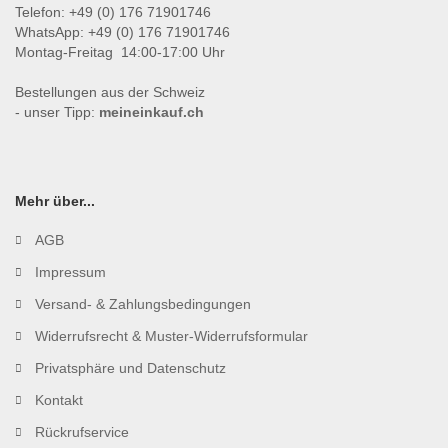
Telefon: +49 (0) 176 71901746
WhatsApp: +49 (0) 176 71901746
Montag-Freitag 14:00-17:00 Uhr
Bestellungen aus der Schweiz
- unser Tipp:
meineinkauf.ch
Mehr über...
AGB
Impressum
Versand- & Zahlungsbedingungen
Widerrufsrecht & Muster-Widerrufsformular
Privatsphäre und Datenschutz
Kontakt
Rückrufservice