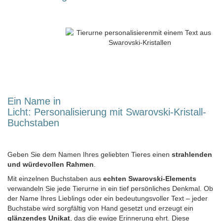
Ein Name in
Licht: Personalisierung mit Swarovski-Kristall-
Buchstaben
Geben Sie dem Namen Ihres geliebten Tieres einen
strahlenden
und würdevollen Rahmen
.
Mit einzelnen Buchstaben aus
echten Swarovski-Elements
verwandeln Sie jede Tierurne in ein tief persönliches Denkmal. Ob
der Name Ihres Lieblings oder ein bedeutungsvoller Text – jeder
Buchstabe wird sorgfältig von Hand gesetzt und erzeugt ein
glänzendes Unikat
, das die ewige Erinnerung ehrt. Diese