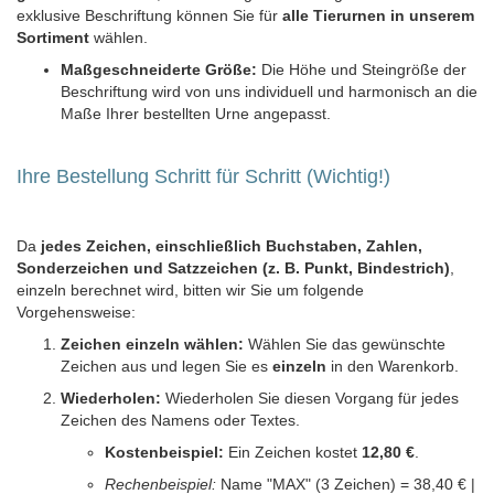
exklusive Beschriftung können Sie für
alle Tierurnen in unserem
Sortiment
wählen.
Maßgeschneiderte Größe:
Die Höhe und Steingröße der
Beschriftung wird von uns individuell und harmonisch an die
Maße Ihrer bestellten Urne angepasst.
Ihre Bestellung Schritt für Schritt (Wichtig!)
Da
jedes Zeichen, einschließlich Buchstaben, Zahlen,
Sonderzeichen und Satzzeichen (z. B. Punkt, Bindestrich)
,
einzeln berechnet wird, bitten wir Sie um folgende
Vorgehensweise:
Zeichen einzeln wählen:
Wählen Sie das gewünschte
Zeichen aus und legen Sie es
einzeln
in den Warenkorb.
Wiederholen:
Wiederholen Sie diesen Vorgang für jedes
Zeichen des Namens oder Textes.
Kostenbeispiel:
Ein Zeichen kostet
12,80 €
.
Rechenbeispiel:
Name "MAX" (3 Zeichen) = 38,40 € |