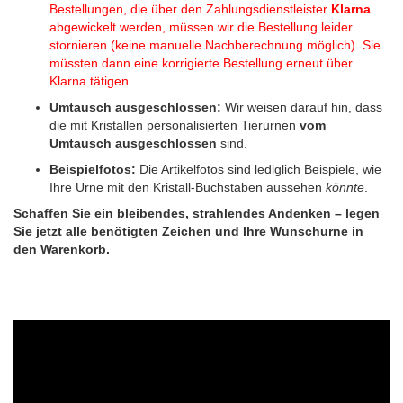
Bestellungen, die über den Zahlungsdienstleister
Klarna
abgewickelt werden, müssen wir die Bestellung leider
stornieren (keine manuelle Nachberechnung möglich). Sie
müssten dann eine korrigierte Bestellung erneut über
Klarna tätigen.
Umtausch ausgeschlossen:
Wir weisen darauf hin, dass
die mit Kristallen personalisierten Tierurnen
vom
Umtausch ausgeschlossen
sind.
Beispielfotos:
Die Artikelfotos sind lediglich Beispiele, wie
Ihre Urne mit den Kristall-Buchstaben aussehen
könnte
.
Schaffen Sie ein bleibendes, strahlendes Andenken – legen
Sie jetzt alle benötigten Zeichen und Ihre Wunschurne in
den Warenkorb.