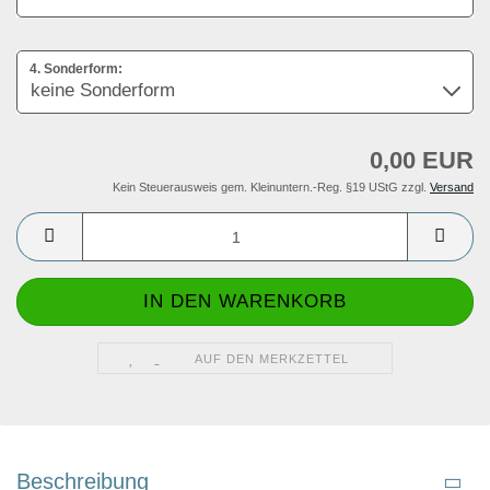
4. Sonderform:
0,00 EUR
Kein Steuerausweis gem. Kleinuntern.-Reg. §19 UStG zzgl.
Versand
AUF DEN MERKZETTEL
Beschreibung