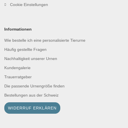
Cookie Einstellungen
Informationen
Wie bestelle ich eine personalisierte Tierurne
Häufig gestellte Fragen
Nachhaltigkeit unserer Urnen
Kundengalerie
Trauerratgeber
Die passende Urnengröße finden
Bestellungen aus der Schweiz
WIDERRUF ERKLÄREN