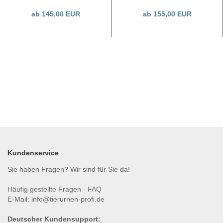
Größen
ab 145,00 EUR
ab 155,00 EUR
Kundenservice
Sie haben Fragen? Wir sind für Sie da!
Häufig gestellte Fragen - FAQ
E-Mail:
info@tierurnen-profi.de
Deutscher Kundensupport: