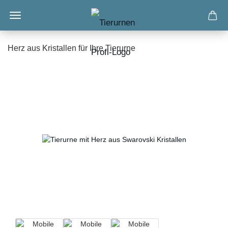
Herz aus Kristallen für Ihre Tierurne