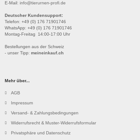
E-Mail:
info@tierurnen-profi.de
Deutscher Kundensupport:
Telefon: +49 (0) 176 71901746
WhatsApp: +49 (0) 176 71901746
Montag-Freitag 14:00-17:00 Uhr
Bestellungen aus der Schweiz
- unser Tipp:
meineinkauf.ch
Mehr über...
AGB
Impressum
Versand- & Zahlungsbedingungen
Widerrufsrecht & Muster-Widerrufsformular
Privatsphäre und Datenschutz