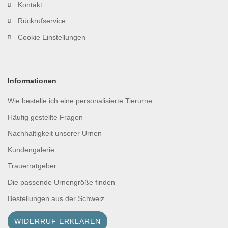
Kontakt
Rückrufservice
Cookie Einstellungen
Informationen
Wie bestelle ich eine personalisierte Tierurne
Häufig gestellte Fragen
Nachhaltigkeit unserer Urnen
Kundengalerie
Trauerratgeber
Die passende Urnengröße finden
Bestellungen aus der Schweiz
WIDERRUF ERKLÄREN