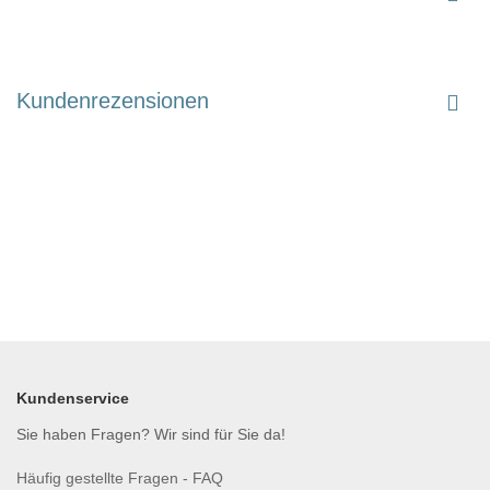
Kundenrezensionen
Kundenservice
Sie haben Fragen? Wir sind für Sie da!
Häufig gestellte Fragen - FAQ