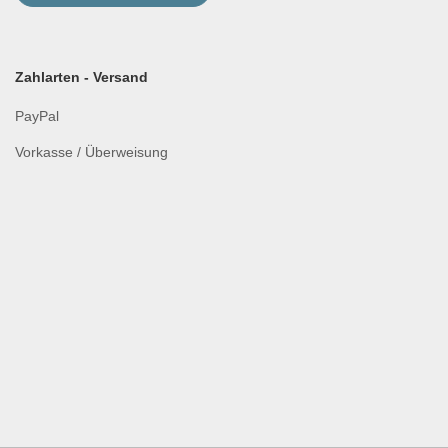
Zahlarten - Versand
PayPal
Vorkasse / Überweisung