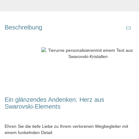
Beschreibung
Ein glänzendes Andenken: Herz aus
Swarovski-Elements
Ehren Sie die tiefe Liebe zu Ihrem verlorenen Wegbegleiter mit
einem funkelnden Detail.