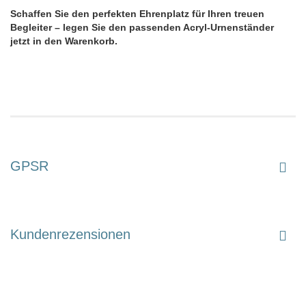
Schaffen Sie den perfekten Ehrenplatz für Ihren treuen
Begleiter – legen Sie den passenden Acryl-Urnenständer
jetzt in den Warenkorb.
GPSR
Kundenrezensionen