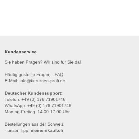
Kundenservice
Sie haben Fragen? Wir sind für Sie da!
Häufig gestellte Fragen - FAQ
E-Mail:
info@tierurnen-profi.de
Deutscher Kundensupport:
Telefon: +49 (0) 176 71901746
WhatsApp: +49 (0) 176 71901746
Montag-Freitag 14:00-17:00 Uhr
Bestellungen aus der Schweiz
- unser Tipp:
meineinkauf.ch