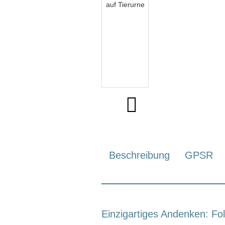
Beschreibung
GPSR
Einzigartiges Andenken: Fo