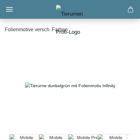
Folienmotive versch. Farben