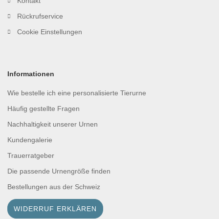
Kontakt
Rückrufservice
Cookie Einstellungen
Informationen
Wie bestelle ich eine personalisierte Tierurne
Häufig gestellte Fragen
Nachhaltigkeit unserer Urnen
Kundengalerie
Trauerratgeber
Die passende Urnengröße finden
Bestellungen aus der Schweiz
WIDERRUF ERKLÄREN