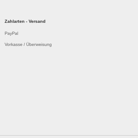
Zahlarten - Versand
PayPal
Vorkasse / Überweisung