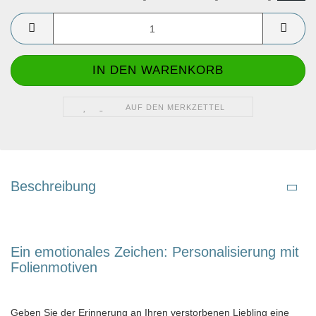
AUF DEN MERKZETTEL
Beschreibung
Ein emotionales Zeichen: Personalisierung mit
Folienmotiven
Geben Sie der Erinnerung an Ihren verstorbenen Liebling eine