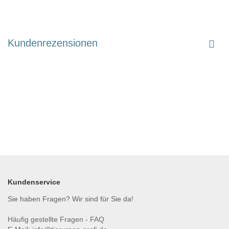
Kundenrezensionen
Kundenservice
Sie haben Fragen? Wir sind für Sie da!
Häufig gestellte Fragen - FAQ