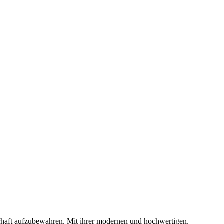
uerhaft aufzubewahren. Mit ihrer modernen und hochwertigen,