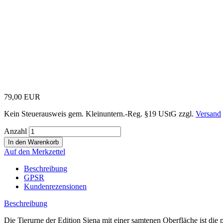
79,00 EUR
Kein Steuerausweis gem. Kleinuntern.-Reg. §19 UStG zzgl.
Versand
Anzahl
Auf den Merkzettel
Beschreibung
GPSR
Kundenrezensionen
Beschreibung
Die Tierurne der Edition Siena mit einer samtenen Oberfläche ist di