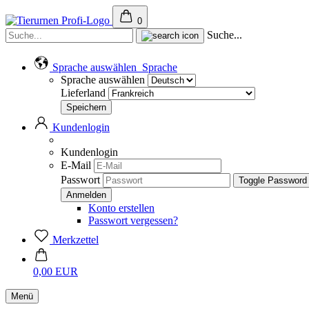
0
Suche...
Sprache auswählen
Sprache
Sprache auswählen
Lieferland
Kundenlogin
Kundenlogin
E-Mail
Passwort
Toggle Password
Konto erstellen
Passwort vergessen?
Merkzettel
0,00 EUR
Menü