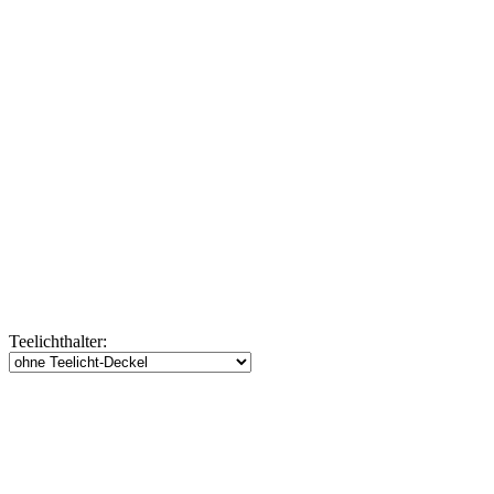
Teelichthalter: