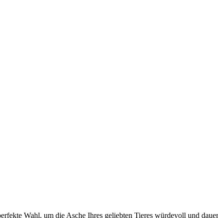
e perfekte Wahl, um die Asche Ihres geliebten Tieres würdevoll und da