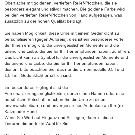
Oberfläche mit goldenen, vertieften Relief-Pfötchen, die sie
besonders elegant und stilvoll machen. Die goldene Farbe wird
bei den vertieften Relief-Pfötchen von Hand aufgetragen, was
zusätzlich zu der hohen Qualität beiträgt.
Sie haben Möglichkeit, diese Urne mit einem Gedenklicht zu
personalisieren (gegen Aufpreis), dies ist ein besonderer Vorteil,
der Ihnen ermöglicht, die unvergesslichen Momente und die
unendliche Liebe, die Sie für Ihr Tier empfunden haben, zu ehren.
Das Licht kann als Symbol für die unvergesslichen Momente und
die unendliche Liebe, die Sie für Ihr Tier empfunden haben,
dienen. Bitte beachten Sie, das nur die Urnenmodelle 0,5 l und
1,5 l mit Gedenklicht erhältlich sind.
Ein besonderes Highlight sind die
Personalisierungsmöglichkeiten, durch einen Namen oder eine
persönliche Botschaft, machen Sie die Urne zu einem
unverwechselbaren und unvergesslichen Andenken an Ihre(n)
Katze oder Hund.
Wenn Sie Wert auf Eleganz und Stil legen, dann ist diese
Tierurne die perfekte Wahl für Sie.