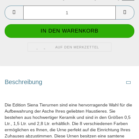
AUF DEN MERKZETTEL
Beschreibung
Die Edition Siena Tierurnen sind eine hervorragende Wahl für die
Aufbewahrung der Asche Ihres geliebten Haustieres. Sie
bestehen aus hochwertiger Keramik und sind in den Größen 0,5
Ltr., 1,5 Ltr. und 2,8 Ltr. erhältlich. Die 8 verschiedenen Farben
ermöglichen es Ihnen, die Urne perfekt auf die Einrichtung Ihres
Zuhauses abzustimmen. Diese Urnen besitzen eine samtene