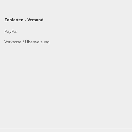
Zahlarten - Versand
PayPal
Vorkasse / Überweisung