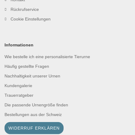
Rückrufservice
Cookie Einstellungen
Informationen
Wie bestelle ich eine personalisierte Tierurne
Häufig gestellte Fragen
Nachhaltigkeit unserer Urnen
Kundengalerie
Trauerratgeber
Die passende Urnengröße finden
Bestellungen aus der Schweiz
WIDERRUF ERKLÄREN