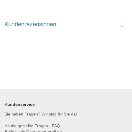
Kundenrezensionen
Kundenservice
Sie haben Fragen? Wir sind für Sie da!
Häufig gestellte Fragen - FAQ
E-Mail:
info@tierurnen-profi.de