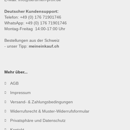
Deutscher Kundensupport:
Telefon: +49 (0) 176 71901746
WhatsApp: +49 (0) 176 71901746
Montag-Freitag 14:00-17:00 Uhr
Bestellungen aus der Schweiz
- unser Tipp:
meineinkauf.ch
Mehr über...
AGB
Impressum
Versand- & Zahlungsbedingungen
Widerrufsrecht & Muster-Widerrufsformular
Privatsphäre und Datenschutz
Kontakt