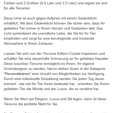
Farben und 2 Größen (0,5 Liter und 1,5 Liter) und eignet sie sich
für alle Tierarten.
Diese Urne ist auch gegen Aufpreis mit einem Gedenklicht
erhältlich. Mit dem Gedenklicht können Sie sicher sein, dass Ihr
geliebtes Tier immer in Ihrem Herzen und Gedanken lebt. Das
Licht symbolisiert die unendliche Liebe, die Sie für Ihr Tier
empfinden und sorgt für eine beruhigende und tröstende
Atmosphäre in Ihrem Zuhause.
Lassen Sie sich von der Tierurne Edition Crystal inspirieren und
schaffen Sie eine dauerhafte Erinnerung an Ihr geliebtes Haustier.
Diese luxuriöse Tierurne ermöglicht es Ihnen, Ihr eigener
Urnendesigner zu werden, hierzu stehen Ihnen in der Kategorie
"Personalisieren"
eine Unzahl von Möglichkeiten zur Verfügung.
Durch eine individuelle Gestaltung werden Sie jeden Tag daran
erinnert , wie viel Ihr Tier Ihnen bedeutet hat, schenken Sie Ihrem
geliebten Tier die Würde und der Luxus, die es verdient hat.
Wenn Sie Wert auf Eleganz, Luxus und Stil legen, dann ist diese
Tierurne die perfekte Wahl für Sie.