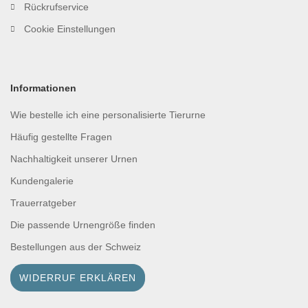
Rückrufservice
Cookie Einstellungen
Informationen
Wie bestelle ich eine personalisierte Tierurne
Häufig gestellte Fragen
Nachhaltigkeit unserer Urnen
Kundengalerie
Trauerratgeber
Die passende Urnengröße finden
Bestellungen aus der Schweiz
WIDERRUF ERKLÄREN