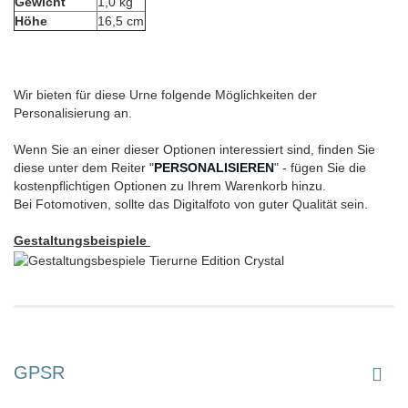
Gewicht
1,0 kg
Höhe
16,5 cm
Wir bieten für diese Urne folgende Möglichkeiten der
Personalisierung an.
Wenn Sie an einer dieser Optionen interessiert sind, finden Sie
diese unter dem Reiter "
PERSONALISIEREN
" - fügen Sie die
kostenpflichtigen Optionen zu Ihrem Warenkorb hinzu.
Bei Fotomotiven, sollte das Digitalfoto von guter Qualität sein.
Gestaltungsbeispiele
GPSR