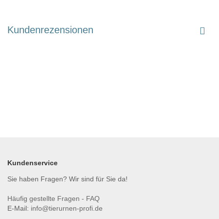
Kundenrezensionen
Kundenservice
Sie haben Fragen? Wir sind für Sie da!
Häufig gestellte Fragen - FAQ
E-Mail:
info@tierurnen-profi.de