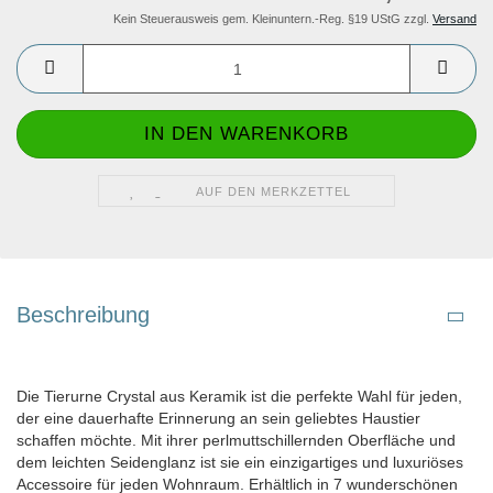
Kein Steuerausweis gem. Kleinuntern.-Reg. §19 UStG zzgl.
Versand
AUF DEN MERKZETTEL
Beschreibung
Die Tierurne Crystal aus Keramik ist die perfekte Wahl für jeden,
der eine dauerhafte Erinnerung an sein geliebtes Haustier
schaffen möchte. Mit ihrer perlmuttschillernden Oberfläche und
dem leichten Seidenglanz ist sie ein einzigartiges und luxuriöses
Accessoire für jeden Wohnraum. Erhältlich in 7 wunderschönen