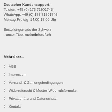
Deutscher Kundensupport:
Telefon: +49 (0) 176 71901746
WhatsApp: +49 (0) 176 71901746
Montag-Freitag 14:00-17:00 Uhr
Bestellungen aus der Schweiz
- unser Tipp:
meineinkauf.ch
Mehr über...
AGB
Impressum
Versand- & Zahlungsbedingungen
Widerrufsrecht & Muster-Widerrufsformular
Privatsphäre und Datenschutz
Kontakt