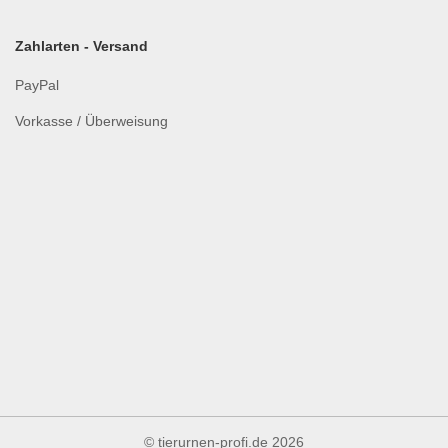
Zahlarten - Versand
PayPal
Vorkasse / Überweisung
© tierurnen-profi.de
2026