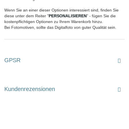
Wenn Sie an einer dieser Optionen interessiert sind, finden Sie
diese unter dem Reiter "
PERSONALISIEREN
" - fügen Sie die
kostenpflichtigen Optionen zu Ihrem Warenkorb hinzu.
Bei Fotomotiven, sollte das Digitalfoto von guter Qualität sein.
GPSR
Kundenrezensionen