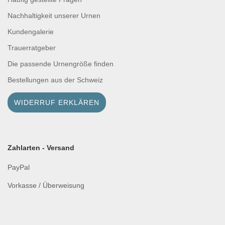
Nachhaltigkeit unserer Urnen
Kundengalerie
Trauerratgeber
Die passende Urnengröße finden
Bestellungen aus der Schweiz
WIDERRUF ERKLÄREN
Zahlarten - Versand
PayPal
Vorkasse / Überweisung