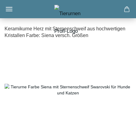
Keramikurne Herz mit Sternenschweif aus hochwertigen
Kristallen Farbe: Siena versch. Größen