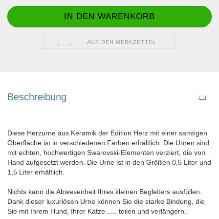
AUF DEN MERKZETTEL
Beschreibung
Diese Herzurne aus Keramik der Edition Herz mit einer samtigen
Oberfläche ist in verschiedenen Farben erhältlich. Die Urnen sind
mit echten, hochwertigen Swarovski-Elementen verziert, die von
Hand aufgesetzt werden. Die Urne ist in den Größen 0,5 Liter und
1,5 Liter erhältlich.
Nichts kann die Abwesenheit Ihres kleinen Begleiters ausfüllen.
Dank dieser luxuriösen Urne können Sie die starke Bindung, die
Sie mit Ihrem Hund, Ihrer Katze ..... teilen und verlängern.