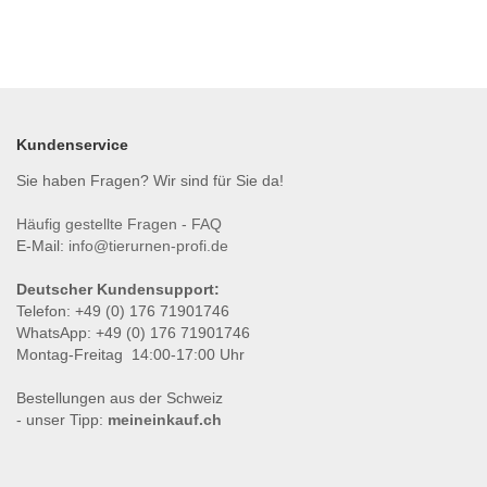
Kundenservice
Sie haben Fragen? Wir sind für Sie da!
Häufig gestellte Fragen - FAQ
E-Mail:
info@tierurnen-profi.de
Deutscher Kundensupport:
Telefon: +49 (0) 176 71901746
WhatsApp: +49 (0) 176 71901746
Montag-Freitag 14:00-17:00 Uhr
Bestellungen aus der Schweiz
- unser Tipp:
meineinkauf.ch