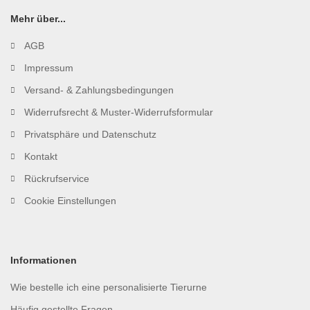
Mehr über...
AGB
Impressum
Versand- & Zahlungsbedingungen
Widerrufsrecht & Muster-Widerrufsformular
Privatsphäre und Datenschutz
Kontakt
Rückrufservice
Cookie Einstellungen
Informationen
Wie bestelle ich eine personalisierte Tierurne
Häufig gestellte Fragen