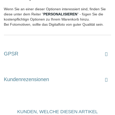
Wenn Sie an einer dieser Optionen interessiert sind, finden Sie
diese unter dem Reiter "
PERSONALISIEREN
" - fügen Sie die
kostenpflichtign Optionen zu Ihrem Warenkorb hinzu.
Bei Fotomotiven, sollte das Digitalfoto von guter Qualität sein.
GPSR
Kundenrezensionen
KUNDEN, WELCHE DIESEN ARTIKEL