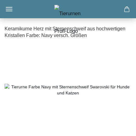
Keramikurne Herz mit Sternenschweif aus hochwertigen
Kristallen Farbe: Navy versch. Größen