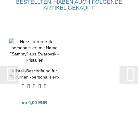
BESTELLTEN, HABEN AUCH FOLGENDE
ARTIKEL GEKAUFT:
Kristall-Beschriftung für
Tierurnen -personalisiert-
ab 0,00 EUR