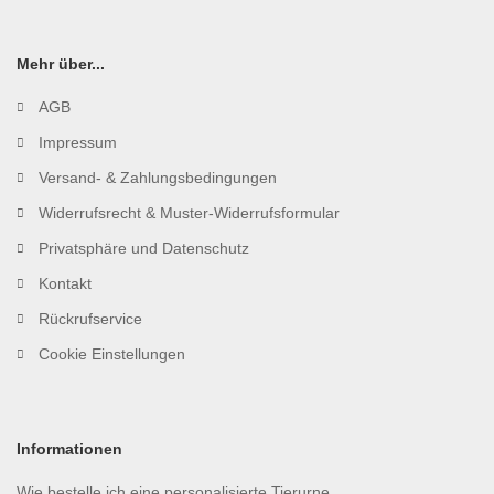
Mehr über...
AGB
Impressum
Versand- & Zahlungsbedingungen
Widerrufsrecht & Muster-Widerrufsformular
Privatsphäre und Datenschutz
Kontakt
Rückrufservice
Cookie Einstellungen
Informationen
Wie bestelle ich eine personalisierte Tierurne