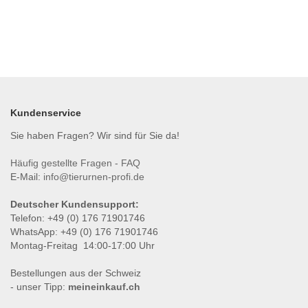
Kundenservice
Sie haben Fragen? Wir sind für Sie da!
Häufig gestellte Fragen - FAQ
E-Mail:
info@tierurnen-profi.de
Deutscher Kundensupport:
Telefon: +49 (0) 176 71901746
WhatsApp: +49 (0) 176 71901746
Montag-Freitag 14:00-17:00 Uhr
Bestellungen aus der Schweiz
- unser Tipp:
meineinkauf.ch