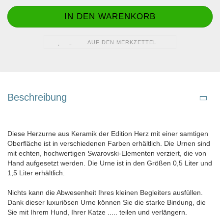
AUF DEN MERKZETTEL
Beschreibung
Diese Herzurne aus Keramik der Edition Herz mit einer samtigen
Oberfläche ist in verschiedenen Farben erhältlich. Die Urnen sind
mit echten, hochwertigen Swarovski-Elementen verziert, die von
Hand aufgesetzt werden. Die Urne ist in den Größen 0,5 Liter und
1,5 Liter erhältlich.
Nichts kann die Abwesenheit Ihres kleinen Begleiters ausfüllen.
Dank dieser luxuriösen Urne können Sie die starke Bindung, die
Sie mit Ihrem Hund, Ihrer Katze ..... teilen und verlängern.