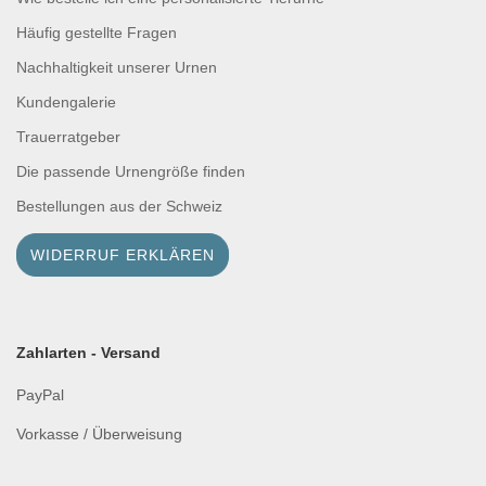
Häufig gestellte Fragen
Nachhaltigkeit unserer Urnen
Kundengalerie
Trauerratgeber
Die passende Urnengröße finden
Bestellungen aus der Schweiz
WIDERRUF ERKLÄREN
Zahlarten - Versand
PayPal
Vorkasse / Überweisung