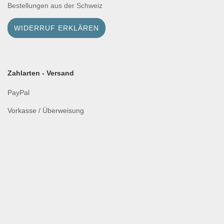
Bestellungen aus der Schweiz
WIDERRUF ERKLÄREN
Zahlarten - Versand
PayPal
Vorkasse / Überweisung