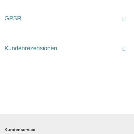
GPSR
Kundenrezensionen
Kundenservice