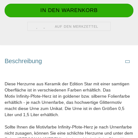
AUF DEN MERKZETTEL
Beschreibung
Diese Herzurne aus Keramik der Edition Star mit einer samtigen
Oberfläche ist in verschiedenen Farben erhältlich. Das
Motiv Infinity-Pfote-Herz ist in goldener bzw. silberne Folienfarbe
erhältlich - je nach Urnenfarbe, das hochwertige Glittermotiv
macht diese Urne zum Unikat. Die Urne ist in den Größen 0,5
Liter und 1,5 Liter erhältlich.
Sollte Ihnen die Motivfarbe Infinity-Pfote-Herz je nach Urnenfarbe
nicht zusagen, können Sie eine schlichte Herzurne und unter dem