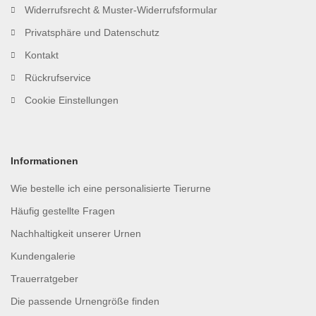
Widerrufsrecht & Muster-Widerrufsformular
Privatsphäre und Datenschutz
Kontakt
Rückrufservice
Cookie Einstellungen
Informationen
Wie bestelle ich eine personalisierte Tierurne
Häufig gestellte Fragen
Nachhaltigkeit unserer Urnen
Kundengalerie
Trauerratgeber
Die passende Urnengröße finden