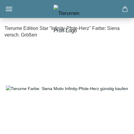
Tierurne Edition Star "Infinity-Pfote-Herz" Farbe: Siena
versch. Größen