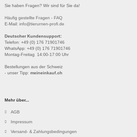
Sie haben Fragen? Wir sind für Sie da!
Häufig gestellte Fragen - FAQ
E-Mail:
info@tierurnen-profi.de
Deutscher Kundensupport:
Telefon: +49 (0) 176 71901746
WhatsApp: +49 (0) 176 71901746
Montag-Freitag 14:00-17:00 Uhr
Bestellungen aus der Schweiz
- unser Tipp:
meineinkauf.ch
Mehr über...
AGB
Impressum
Versand- & Zahlungsbedingungen