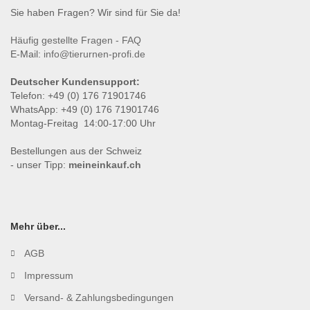
Sie haben Fragen? Wir sind für Sie da!
Häufig gestellte Fragen - FAQ
E-Mail:
info@tierurnen-profi.de
Deutscher Kundensupport:
Telefon: +49 (0) 176 71901746
WhatsApp: +49 (0) 176 71901746
Montag-Freitag 14:00-17:00 Uhr
Bestellungen aus der Schweiz
- unser Tipp:
meineinkauf.ch
Mehr über...
AGB
Impressum
Versand- & Zahlungsbedingungen