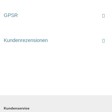
GPSR
Kundenrezensionen
Kundenservice