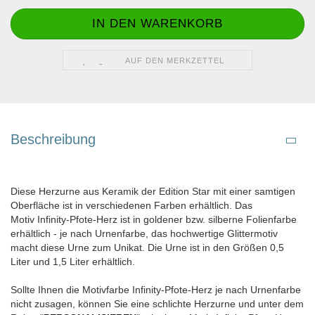
AUF DEN MERKZETTEL
Beschreibung
Diese Herzurne aus Keramik der Edition Star mit einer samtigen
Oberfläche ist in verschiedenen Farben erhältlich. Das
Motiv Infinity-Pfote-Herz ist in goldener bzw. silberne Folienfarbe
erhältlich - je nach Urnenfarbe, das hochwertige Glittermotiv
macht diese Urne zum Unikat. Die Urne ist in den Größen 0,5
Liter und 1,5 Liter erhältlich.
Sollte Ihnen die Motivfarbe Infinity-Pfote-Herz je nach Urnenfarbe
nicht zusagen, können Sie eine schlichte Herzurne und unter dem