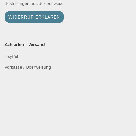
Bestellungen aus der Schweiz
WIDERRUF ERKLÄREN
Zahlarten - Versand
PayPal
Vorkasse / Überweisung