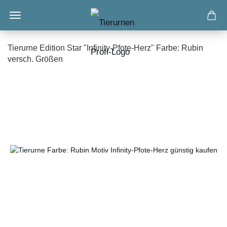
Tierurne Edition Star "Infinity-Pfote-Herz" Farbe: Rubin
versch. Größen