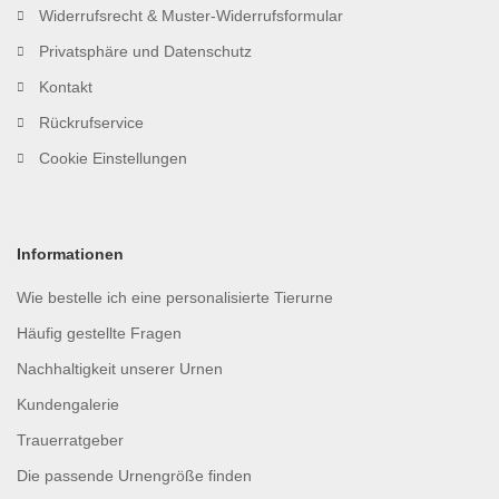
Widerrufsrecht & Muster-Widerrufsformular
Privatsphäre und Datenschutz
Kontakt
Rückrufservice
Cookie Einstellungen
Informationen
Wie bestelle ich eine personalisierte Tierurne
Häufig gestellte Fragen
Nachhaltigkeit unserer Urnen
Kundengalerie
Trauerratgeber
Die passende Urnengröße finden