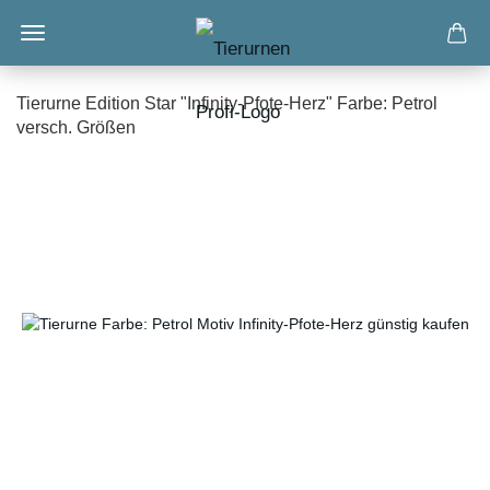
Tierurne Edition Star "Infinity-Pfote-Herz" Farbe: Petrol
versch. Größen