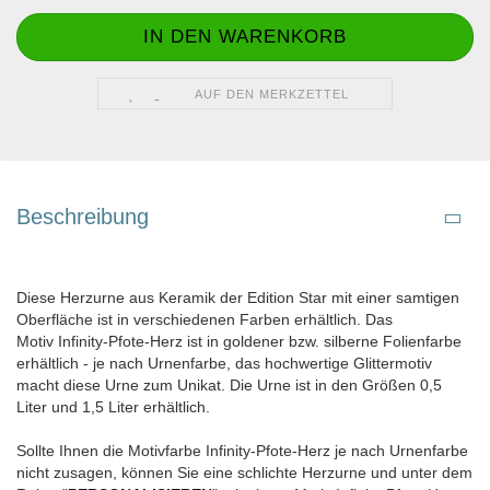
AUF DEN MERKZETTEL
Beschreibung
Diese Herzurne aus Keramik der Edition Star mit einer samtigen
Oberfläche ist in verschiedenen Farben erhältlich. Das
Motiv Infinity-Pfote-Herz ist in goldener bzw. silberne Folienfarbe
erhältlich - je nach Urnenfarbe, das hochwertige Glittermotiv
macht diese Urne zum Unikat. Die Urne ist in den Größen 0,5
Liter und 1,5 Liter erhältlich.
Sollte Ihnen die Motivfarbe Infinity-Pfote-Herz je nach Urnenfarbe
nicht zusagen, können Sie eine schlichte Herzurne und unter dem