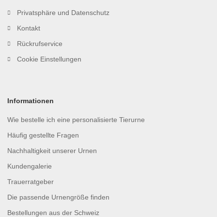
Privatsphäre und Datenschutz
Kontakt
Rückrufservice
Cookie Einstellungen
Informationen
Wie bestelle ich eine personalisierte Tierurne
Häufig gestellte Fragen
Nachhaltigkeit unserer Urnen
Kundengalerie
Trauerratgeber
Die passende Urnengröße finden
Bestellungen aus der Schweiz