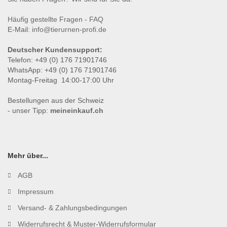
Häufig gestellte Fragen - FAQ
E-Mail:
info@tierurnen-profi.de
Deutscher Kundensupport:
Telefon: +49 (0) 176 71901746
WhatsApp: +49 (0) 176 71901746
Montag-Freitag 14:00-17:00 Uhr
Bestellungen aus der Schweiz
- unser Tipp:
meineinkauf.ch
Mehr über...
AGB
Impressum
Versand- & Zahlungsbedingungen
Widerrufsrecht & Muster-Widerrufsformular