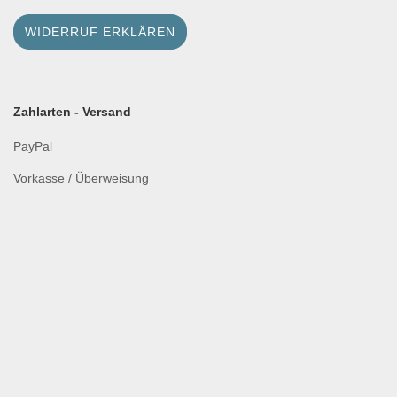
WIDERRUF ERKLÄREN
Zahlarten - Versand
PayPal
Vorkasse / Überweisung