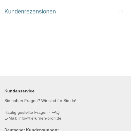
Kundenrezensionen
Kundenservice
Sie haben Fragen? Wir sind für Sie da!
Häufig gestellte Fragen - FAQ
E-Mail:
info@tierurnen-profi.de
Deutscher Kundensupport: