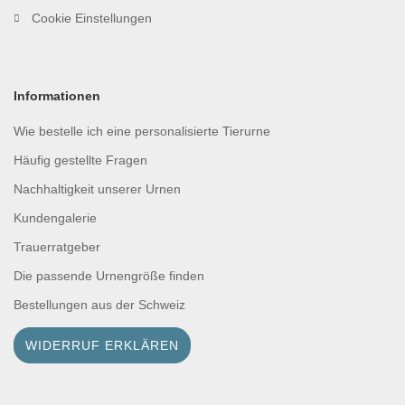
Cookie Einstellungen
Informationen
Wie bestelle ich eine personalisierte Tierurne
Häufig gestellte Fragen
Nachhaltigkeit unserer Urnen
Kundengalerie
Trauerratgeber
Die passende Urnengröße finden
Bestellungen aus der Schweiz
WIDERRUF ERKLÄREN