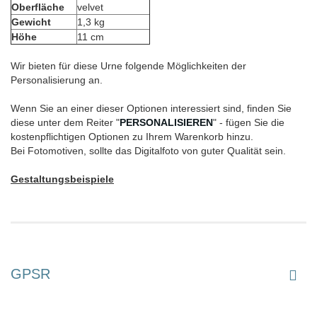
Oberfläche
velvet
Gewicht
1,3 kg
Höhe
11 cm
Wir bieten für diese Urne folgende Möglichkeiten der
Personalisierung an.
Wenn Sie an einer dieser Optionen interessiert sind, finden Sie
diese unter dem Reiter "
PERSONALISIEREN
" - fügen Sie die
kostenpflichtigen Optionen zu Ihrem Warenkorb hinzu.
Bei Fotomotiven, sollte das Digitalfoto von guter Qualität sein.
Gestaltungsbeispiele
GPSR