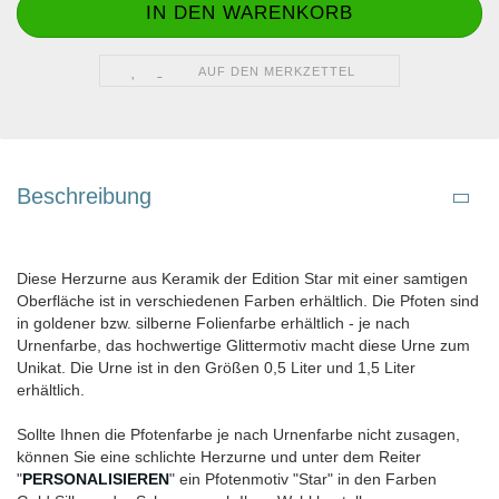
AUF DEN MERKZETTEL
Beschreibung
Diese Herzurne aus Keramik der Edition Star mit einer samtigen
Oberfläche ist in verschiedenen Farben erhältlich. Die Pfoten sind
in goldener bzw. silberne Folienfarbe erhältlich - je nach
Urnenfarbe, das hochwertige Glittermotiv macht diese Urne zum
Unikat. Die Urne ist in den Größen 0,5 Liter und 1,5 Liter
erhältlich.
Sollte Ihnen die Pfotenfarbe je nach Urnenfarbe nicht zusagen,
können Sie eine schlichte Herzurne und unter dem Reiter
"
PERSONALISIEREN
" ein Pfotenmotiv "Star" in den Farben