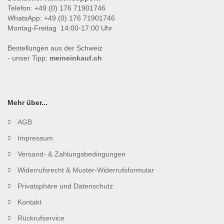
Telefon: +49 (0) 176 71901746
WhatsApp: +49 (0) 176 71901746
Montag-Freitag 14:00-17:00 Uhr
Bestellungen aus der Schweiz
- unser Tipp:
meineinkauf.ch
Mehr über...
AGB
Impressum
Versand- & Zahlungsbedingungen
Widerrufsrecht & Muster-Widerrufsformular
Privatsphäre und Datenschutz
Kontakt
Rückrufservice