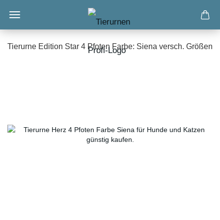
Tierurne Edition Star 4 Pfoten Farbe: Siena versch. Größen