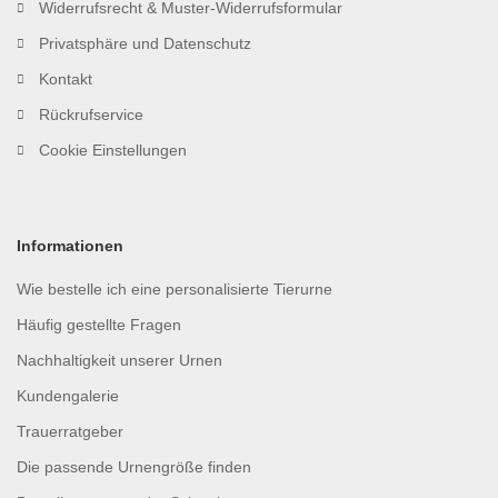
Widerrufsrecht & Muster-Widerrufsformular
Privatsphäre und Datenschutz
Kontakt
Rückrufservice
Cookie Einstellungen
Informationen
Wie bestelle ich eine personalisierte Tierurne
Häufig gestellte Fragen
Nachhaltigkeit unserer Urnen
Kundengalerie
Trauerratgeber
Die passende Urnengröße finden