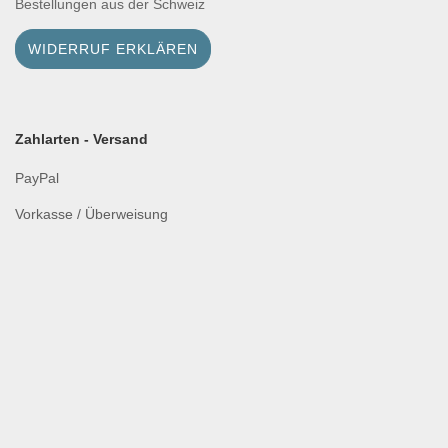
Bestellungen aus der Schweiz
WIDERRUF ERKLÄREN
Zahlarten - Versand
PayPal
Vorkasse / Überweisung