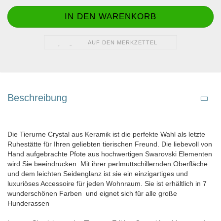
AUF DEN MERKZETTEL
Beschreibung
Die Tierurne Crystal aus Keramik ist die perfekte Wahl als letzte
Ruhestätte für Ihren geliebten tierischen Freund. Die liebevoll von
Hand aufgebrachte Pfote aus hochwertigen Swarovski Elementen
wird Sie beeindrucken. Mit ihrer perlmuttschillernden Oberfläche
und dem leichten Seidenglanz ist sie ein einzigartiges und
luxuriöses Accessoire für jeden Wohnraum. Sie ist erhältlich in 7
wunderschönen Farben und eignet sich für alle große
Hunderassen