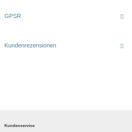
GPSR
Kundenrezensionen
Kundenservice