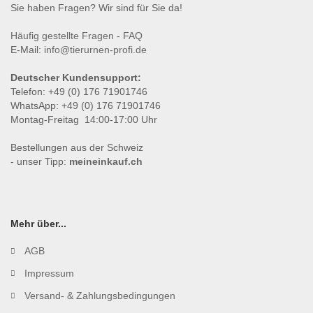
Sie haben Fragen? Wir sind für Sie da!
Häufig gestellte Fragen - FAQ
E-Mail:
info@tierurnen-profi.de
Deutscher Kundensupport:
Telefon: +49 (0) 176 71901746
WhatsApp: +49 (0) 176 71901746
Montag-Freitag 14:00-17:00 Uhr
Bestellungen aus der Schweiz
- unser Tipp:
meineinkauf.ch
Mehr über...
AGB
Impressum
Versand- & Zahlungsbedingungen