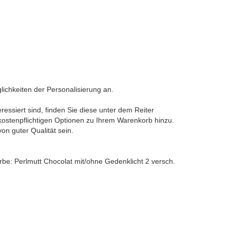
lichkeiten der Personalisierung an.
ressiert sind, finden Sie diese unter dem Reiter
 kostenpflichtigen Optionen zu Ihrem Warenkorb hinzu.
von guter Qualität sein.