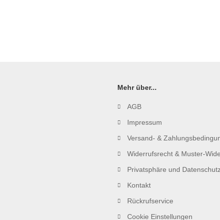
Mehr über...
AGB
Impressum
Versand- & Zahlungsbedingu
Widerrufsrecht & Muster-Wide
Privatsphäre und Datenschut
Kontakt
Rückrufservice
Cookie Einstellungen