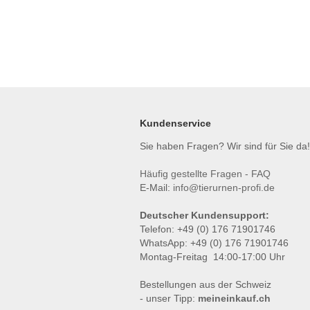
Kundenservice
Sie haben Fragen? Wir sind für Sie da!
Häufig gestellte Fragen - FAQ
E-Mail:
info@tierurnen-profi.de
Deutscher Kundensupport:
Telefon: +49 (0) 176 71901746
WhatsApp: +49 (0) 176 71901746
Montag-Freitag 14:00-17:00 Uhr
Bestellungen aus der Schweiz
- unser Tipp:
meineinkauf.ch