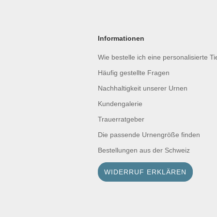
Informationen
Wie bestelle ich eine personalisierte T
Häufig gestellte Fragen
Nachhaltigkeit unserer Urnen
Kundengalerie
Trauerratgeber
Die passende Urnengröße finden
Bestellungen aus der Schweiz
WIDERRUF ERKLÄREN