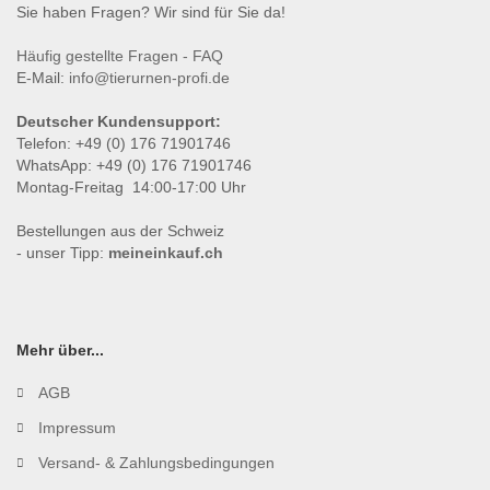
Sie haben Fragen? Wir sind für Sie da!
Häufig gestellte Fragen - FAQ
E-Mail:
info@tierurnen-profi.de
Deutscher Kundensupport:
Telefon: +49 (0) 176 71901746
WhatsApp: +49 (0) 176 71901746
Montag-Freitag 14:00-17:00 Uhr
Bestellungen aus der Schweiz
- unser Tipp:
meineinkauf.ch
Mehr über...
AGB
Impressum
Versand- & Zahlungsbedingungen