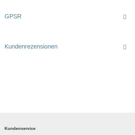
GPSR
Kundenrezensionen
Kundenservice