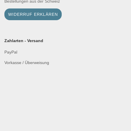
Bestellungen aus der Schweiz
WIDERRUF ERKLÄREN
Zahlarten - Versand
PayPal
Vorkasse / Überweisung