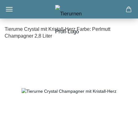
Tierurne Crystal mit Kristall-Herz Farbe: Perlmutt
Champagner 2,8 Liter