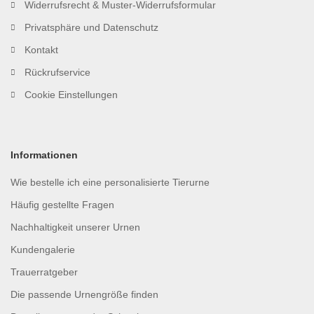
Widerrufsrecht & Muster-Widerrufsformular
Privatsphäre und Datenschutz
Kontakt
Rückrufservice
Cookie Einstellungen
Informationen
Wie bestelle ich eine personalisierte Tierurne
Häufig gestellte Fragen
Nachhaltigkeit unserer Urnen
Kundengalerie
Trauerratgeber
Die passende Urnengröße finden