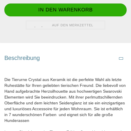
AUF DEN MERKZETTEL
Beschreibung
Die Tierurne Crystal aus Keramik ist die perfekte Wahl als letzte
Ruhestätte für Ihren geliebten tierischen Freund. Die liebevoll von
Hand aufgebrachte Herzsilhouette aus hochwertigen Swarovski
Elementen wird Sie beeindrucken. Mit ihrer perlmuttschillernden
Oberfläche und dem leichten Seidenglanz ist sie ein einzigartiges
und luxuriöses Accessoire für jeden Wohnraum. Sie ist erhältlich
in 7 wunderschönen Farben und eignet sich für alle große
Hunderassen