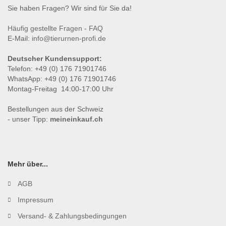
Sie haben Fragen? Wir sind für Sie da!
Häufig gestellte Fragen - FAQ
E-Mail:
info@tierurnen-profi.de
Deutscher Kundensupport:
Telefon: +49 (0) 176 71901746
WhatsApp: +49 (0) 176 71901746
Montag-Freitag 14:00-17:00 Uhr
Bestellungen aus der Schweiz
- unser Tipp:
meineinkauf.ch
Mehr über...
AGB
Impressum
Versand- & Zahlungsbedingungen