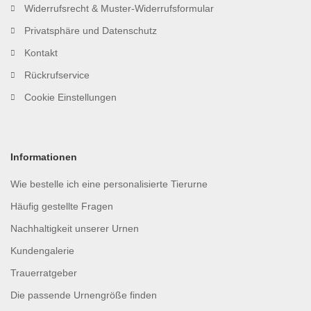
Widerrufsrecht & Muster-Widerrufsformular
Privatsphäre und Datenschutz
Kontakt
Rückrufservice
Cookie Einstellungen
Informationen
Wie bestelle ich eine personalisierte Tierurne
Häufig gestellte Fragen
Nachhaltigkeit unserer Urnen
Kundengalerie
Trauerratgeber
Die passende Urnengröße finden