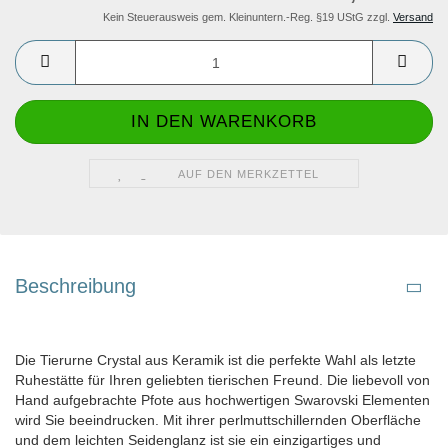
Kein Steuerausweis gem. Kleinuntern.-Reg. §19 UStG zzgl.
Versand
AUF DEN MERKZETTEL
Beschreibung
Die Tierurne Crystal aus Keramik ist die perfekte Wahl als letzte
Ruhestätte für Ihren geliebten tierischen Freund. Die liebevoll von
Hand aufgebrachte Pfote aus hochwertigen Swarovski Elementen
wird Sie beeindrucken. Mit ihrer perlmuttschillernden Oberfläche
und dem leichten Seidenglanz ist sie ein einzigartiges und