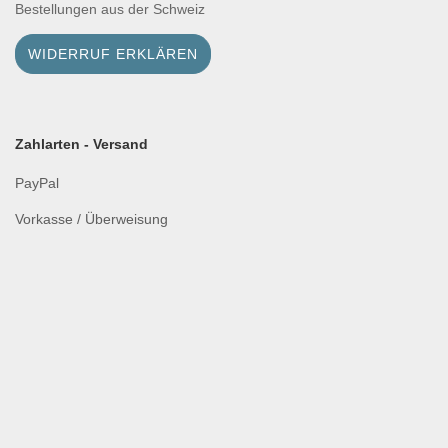
Bestellungen aus der Schweiz
WIDERRUF ERKLÄREN
Zahlarten - Versand
PayPal
Vorkasse / Überweisung