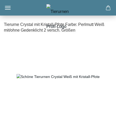
Tierurne Crystal mit Kristall-Pfote Farbe: Perlmutt Weiß
mit/ohne Gedenklicht 2 versch. Größen