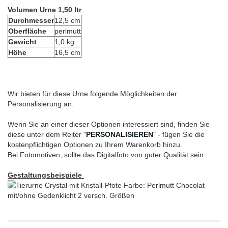
Volumen Urne 1,50 ltr
Durchmesser
12,5 cm
Oberfläche
perlmutt
Gewicht
1,0 kg
Höhe
16,5 cm
Wir bieten für diese Urne folgende Möglichkeiten der
Personalisierung an.
Wenn Sie an einer dieser Optionen interessiert sind, finden Sie
diese unter dem Reiter "
PERSONALISIEREN
" - fügen Sie die
kostenpflichtigen Optionen zu Ihrem Warenkorb hinzu.
Bei Fotomotiven, sollte das Digitalfoto von guter Qualität sein.
Gestaltungsbeispiele