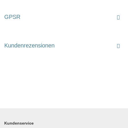
GPSR
Kundenrezensionen
Kundenservice