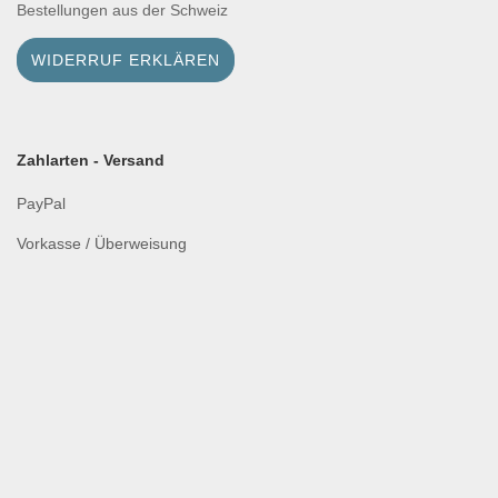
Bestellungen aus der Schweiz
WIDERRUF ERKLÄREN
Zahlarten - Versand
PayPal
Vorkasse / Überweisung