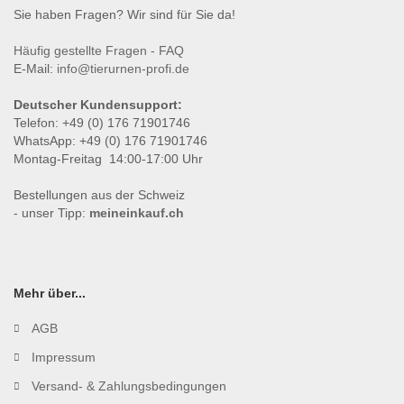
Sie haben Fragen? Wir sind für Sie da!
Häufig gestellte Fragen - FAQ
E-Mail:
info@tierurnen-profi.de
Deutscher Kundensupport:
Telefon: +49 (0) 176 71901746
WhatsApp: +49 (0) 176 71901746
Montag-Freitag 14:00-17:00 Uhr
Bestellungen aus der Schweiz
- unser Tipp:
meineinkauf.ch
Mehr über...
AGB
Impressum
Versand- & Zahlungsbedingungen