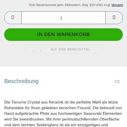
Kein Steuerausweis gem. Kleinuntern.-Reg. §19 UStG zzgl.
Versand
AUF DEN MERKZETTEL
Beschreibung
Die Tierurne Crystal aus Keramik ist die perfekte Wahl als letzte
Ruhestätte für Ihren geliebten tierischen Freund. Die liebevoll von
Hand aufgebrachte Pfote aus hochwertigen Swarovski Elementen
wird Sie beeindrucken. Mit ihrer perlmuttschillernden Oberfläche
und dem leichten Seidenglanz ist sie ein einzigartiges und