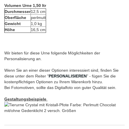
Volumen Urne 1,50 ltr
Durchmesser
12,5 cm
Oberfläche
perlmutt
Gewicht
1,0 kg
Höhe
16,5 cm
Wir bieten für diese Urne folgende Möglichkeiten der
Personalisierung an.
Wenn Sie an einer dieser Optionen interessiert sind, finden Sie
diese unter dem Reiter "
PERSONALISIEREN
" - fügen Sie die
kostenpflichtigen Optionen zu Ihrem Warenkorb hinzu.
Bei Fotomotiven, sollte das Digitalfoto von guter Qualität sein.
Gestaltungsbeispiele