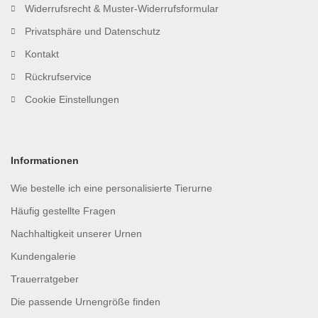
Widerrufsrecht & Muster-Widerrufsformular
Privatsphäre und Datenschutz
Kontakt
Rückrufservice
Cookie Einstellungen
Informationen
Wie bestelle ich eine personalisierte Tierurne
Häufig gestellte Fragen
Nachhaltigkeit unserer Urnen
Kundengalerie
Trauerratgeber
Die passende Urnengröße finden