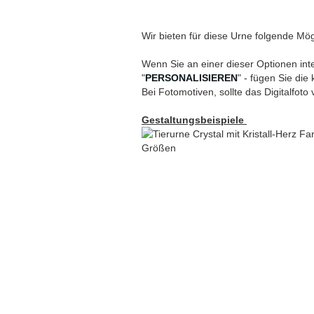
Wir bieten für diese Urne folgende Mög
Wenn Sie an einer dieser Optionen inte
"
PERSONALISIEREN
" - fügen Sie die
Bei Fotomotiven, sollte das Digitalfoto 
Gestaltungsbeispiele