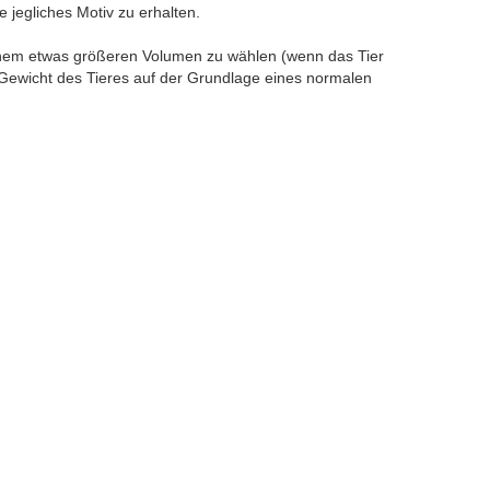
e jegliches Motiv zu erhalten.
inem etwas größeren Volumen zu wählen (wenn das Tier
Gewicht des Tieres auf der Grundlage eines normalen