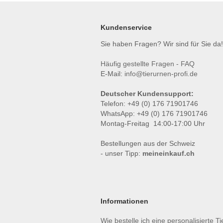
Kundenservice
Sie haben Fragen? Wir sind für Sie da!
Häufig gestellte Fragen - FAQ
E-Mail:
info@tierurnen-profi.de
Deutscher Kundensupport:
Telefon: +49 (0) 176 71901746
WhatsApp: +49 (0) 176 71901746
Montag-Freitag 14:00-17:00 Uhr
Bestellungen aus der Schweiz
- unser Tipp:
meineinkauf.ch
Informationen
Wie bestelle ich eine personalisierte T