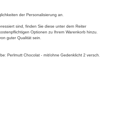
lichkeiten der Personalisierung an.
ressiert sind, finden Sie diese unter dem Reiter
 kostenpflichtigen Optionen zu Ihrem Warenkorb hinzu.
von guter Qualität sein.