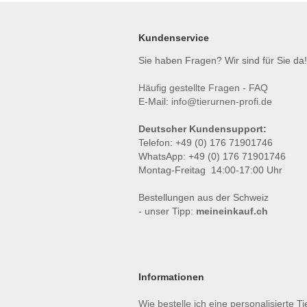
Kundenservice
Sie haben Fragen? Wir sind für Sie da!
Häufig gestellte Fragen - FAQ
E-Mail:
info@tierurnen-profi.de
Deutscher Kundensupport:
Telefon: +49 (0) 176 71901746
WhatsApp: +49 (0) 176 71901746
Montag-Freitag 14:00-17:00 Uhr
Bestellungen aus der Schweiz
- unser Tipp:
meineinkauf.ch
Informationen
Wie bestelle ich eine personalisierte T