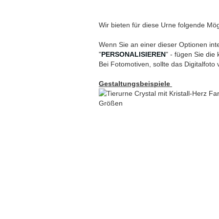
Wir bieten für diese Urne folgende Mög
Wenn Sie an einer dieser Optionen inte
"
PERSONALISIEREN
" - fügen Sie die
Bei Fotomotiven, sollte das Digitalfoto 
Gestaltungsbeispiele