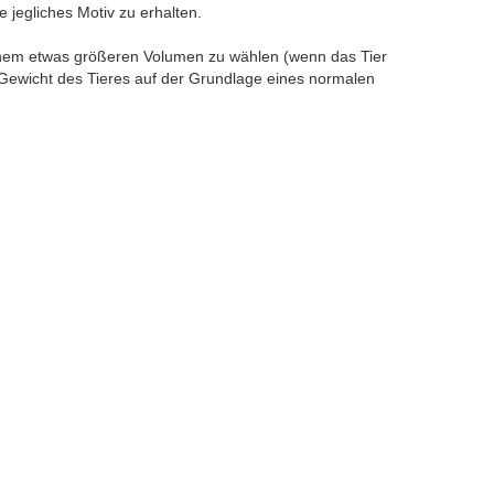
e jegliches Motiv zu erhalten.
inem etwas größeren Volumen zu wählen (wenn das Tier
Gewicht des Tieres auf der Grundlage eines normalen