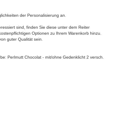
lichkeiten der Personalisierung an.
ressiert sind, finden Sie diese unter dem Reiter
 kostenpflichtigen Optionen zu Ihrem Warenkorb hinzu.
von guter Qualität sein.