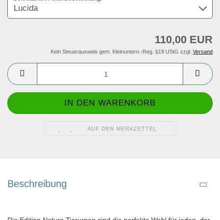
110,00 EUR
Kein Steuerausweis gem. Kleinuntern.-Reg. §19 UStG zzgl.
Versand
AUF DEN MERKZETTEL
Beschreibung