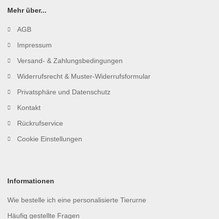
Mehr über...
AGB
Impressum
Versand- & Zahlungsbedingungen
Widerrufsrecht & Muster-Widerrufsformular
Privatsphäre und Datenschutz
Kontakt
Rückrufservice
Cookie Einstellungen
Informationen
Wie bestelle ich eine personalisierte Tierurne
Häufig gestellte Fragen