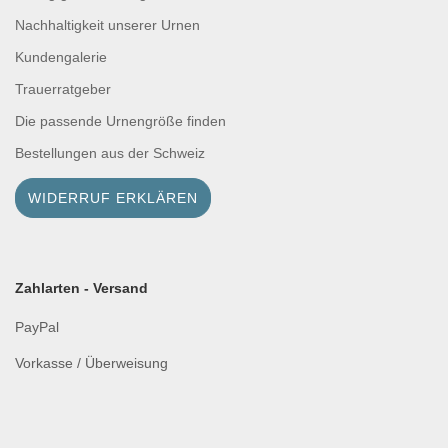
Nachhaltigkeit unserer Urnen
Kundengalerie
Trauerratgeber
Die passende Urnengröße finden
Bestellungen aus der Schweiz
WIDERRUF ERKLÄREN
Zahlarten - Versand
PayPal
Vorkasse / Überweisung