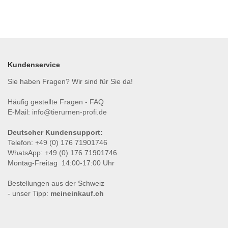
Kundenservice
Sie haben Fragen? Wir sind für Sie da!
Häufig gestellte Fragen - FAQ
E-Mail:
info@tierurnen-profi.de
Deutscher Kundensupport:
Telefon: +49 (0) 176 71901746
WhatsApp: +49 (0) 176 71901746
Montag-Freitag 14:00-17:00 Uhr
Bestellungen aus der Schweiz
- unser Tipp:
meineinkauf.ch