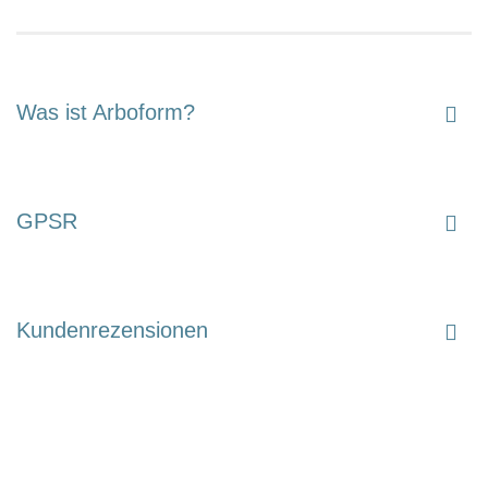
Was ist Arboform?
GPSR
Kundenrezensionen