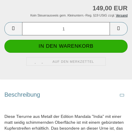
149,00 EUR
Kein Steuerausweis gem. Kleinuntern.-Reg. §19 UStG zzgl.
Versand
AUF DEN MERKZETTEL
Beschreibung
Diese Tierurne aus Metall der Edition Mandala "India" mit einer
matt seidig schimmernden Oberfläche ist mit einem gebürsteten
Kupferstreifen erhältlich. Das besondere an dieser Urne ist, das