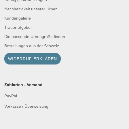
Nachhaltigkeit unserer Urnen
Kundengalerie
Trauerratgeber
Die passende Urnengröße finden
Bestellungen aus der Schweiz
WIDERRUF ERKLÄREN
Zahlarten - Versand
PayPal
Vorkasse / Überweisung