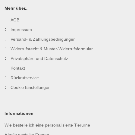
Mehr über...
AGB
Impressum
Versand- & Zahlungsbedingungen
Widerrufsrecht & Muster-Widerrufsformular
Privatsphäre und Datenschutz
Kontakt
Rückrufservice
Cookie Einstellungen
Informationen
Wie bestelle ich eine personalisierte Tierurne
Häufig gestellte Fragen