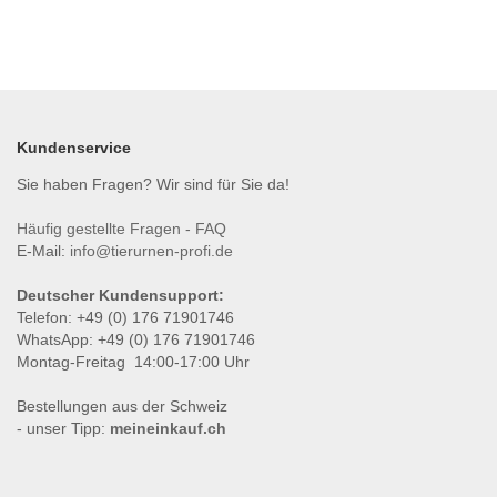
Kundenservice
Sie haben Fragen? Wir sind für Sie da!
Häufig gestellte Fragen - FAQ
E-Mail:
info@tierurnen-profi.de
Deutscher Kundensupport:
Telefon: +49 (0) 176 71901746
WhatsApp: +49 (0) 176 71901746
Montag-Freitag 14:00-17:00 Uhr
Bestellungen aus der Schweiz
- unser Tipp:
meineinkauf.ch