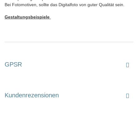
Bei Fotomotiven, sollte das Digitalfoto von guter Qualität sein.
Gestaltungsbeispiele
GPSR
Kundenrezensionen