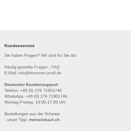
Kundenservice
Sie haben Fragen? Wir sind für Sie da!
Häufig gestellte Fragen - FAQ
E-Mail:
info@tierurnen-profi.de
Deutscher Kundensupport:
Telefon: +49 (0) 176 71901746
WhatsApp: +49 (0) 176 71901746
Montag-Freitag 14:00-17:00 Uhr
Bestellungen aus der Schweiz
- unser Tipp:
meineinkauf.ch