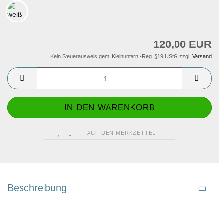
120,00 EUR
Kein Steuerausweis gem. Kleinuntern.-Reg. §19 UStG zzgl.
Versand
AUF DEN MERKZETTEL
Beschreibung