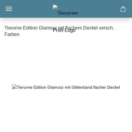
Tierurne Edition Glamour mit flachem Deckel versch.
Farben