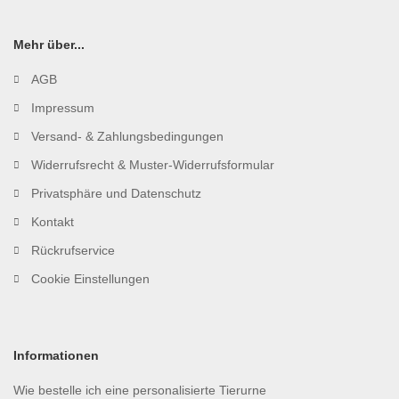
Mehr über...
AGB
Impressum
Versand- & Zahlungsbedingungen
Widerrufsrecht & Muster-Widerrufsformular
Privatsphäre und Datenschutz
Kontakt
Rückrufservice
Cookie Einstellungen
Informationen
Wie bestelle ich eine personalisierte Tierurne