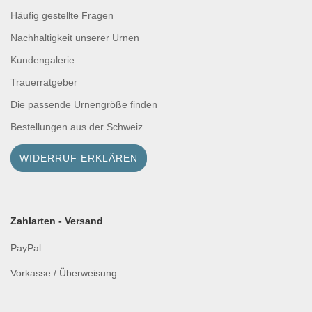
Häufig gestellte Fragen
Nachhaltigkeit unserer Urnen
Kundengalerie
Trauerratgeber
Die passende Urnengröße finden
Bestellungen aus der Schweiz
WIDERRUF ERKLÄREN
Zahlarten - Versand
PayPal
Vorkasse / Überweisung