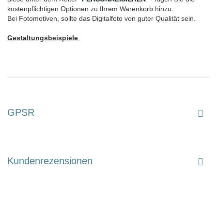
kostenpflichtigen Optionen zu Ihrem Warenkorb hinzu.
Bei Fotomotiven, sollte das Digitalfoto von guter Qualität sein.
Gestaltungsbeispiele
GPSR
Kundenrezensionen