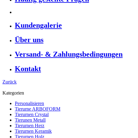
Kundengalerie
Über uns
Versand- & Zahlungsbedingungen
Kontakt
Zurück
Kategorien
Personalisieren
Tierurne ARBOFORM
Tierurnen Crystal
Tierunen Metall
Tierurnen Herz
Tierurnen Keramik
Tierurnen Holz