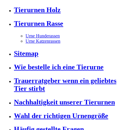
Tierurnen Holz
Tierurnen Rasse
Urne Hunderassen
Urne Katzenrassen
Sitemap
Wie bestelle ich eine Tierurne
Trauerratgeber wenn ein geliebtes
Tier stirbt
Nachhaltigkeit unserer Tierurnen
Wahl der richtigen Urnengröße
Häufig gestellte Fragen