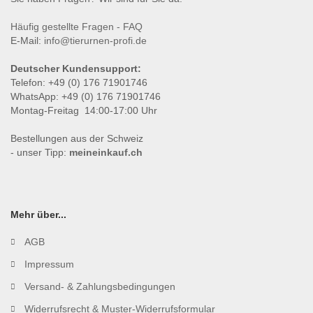
Häufig gestellte Fragen - FAQ
E-Mail:
info@tierurnen-profi.de
Deutscher Kundensupport:
Telefon: +49 (0) 176 71901746
WhatsApp: +49 (0) 176 71901746
Montag-Freitag 14:00-17:00 Uhr
Bestellungen aus der Schweiz
- unser Tipp:
meineinkauf.ch
Mehr über...
AGB
Impressum
Versand- & Zahlungsbedingungen
Widerrufsrecht & Muster-Widerrufsformular