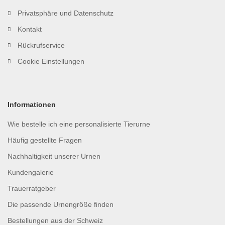
Privatsphäre und Datenschutz
Kontakt
Rückrufservice
Cookie Einstellungen
Informationen
Wie bestelle ich eine personalisierte Tierurne
Häufig gestellte Fragen
Nachhaltigkeit unserer Urnen
Kundengalerie
Trauerratgeber
Die passende Urnengröße finden
Bestellungen aus der Schweiz