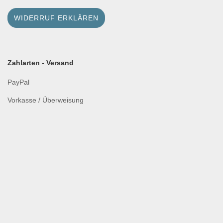
WIDERRUF ERKLÄREN
Zahlarten - Versand
PayPal
Vorkasse / Überweisung