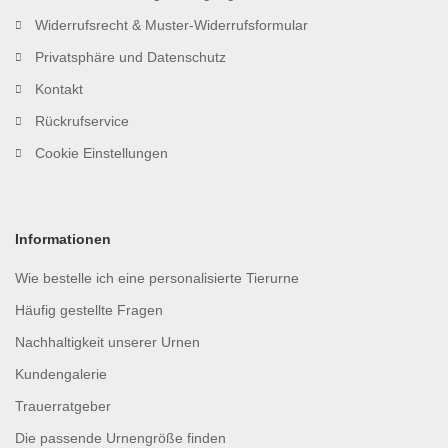
Widerrufsrecht & Muster-Widerrufsformular
Privatsphäre und Datenschutz
Kontakt
Rückrufservice
Cookie Einstellungen
Informationen
Wie bestelle ich eine personalisierte Tierurne
Häufig gestellte Fragen
Nachhaltigkeit unserer Urnen
Kundengalerie
Trauerratgeber
Die passende Urnengröße finden