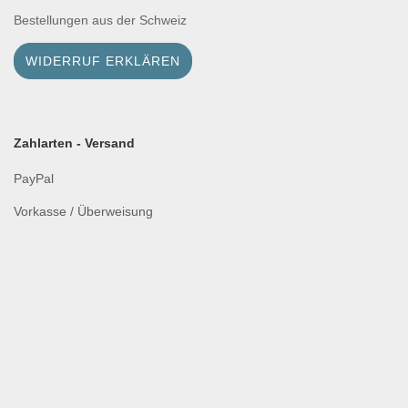
Bestellungen aus der Schweiz
WIDERRUF ERKLÄREN
Zahlarten - Versand
PayPal
Vorkasse / Überweisung