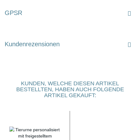
GPSR
Kundenrezensionen
KUNDEN, WELCHE DIESEN ARTIKEL
BESTELLTEN, HABEN AUCH FOLGENDE
ARTIKEL GEKAUFT: