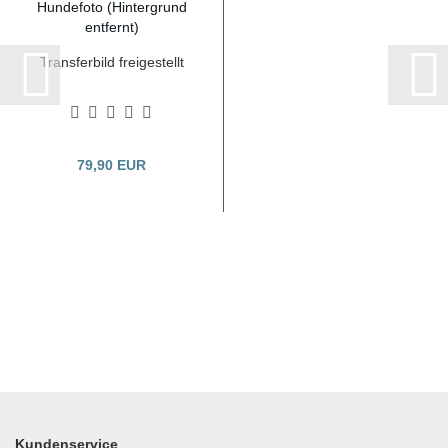
Transferbild freigestellt
79,90 EUR
Kundenservice