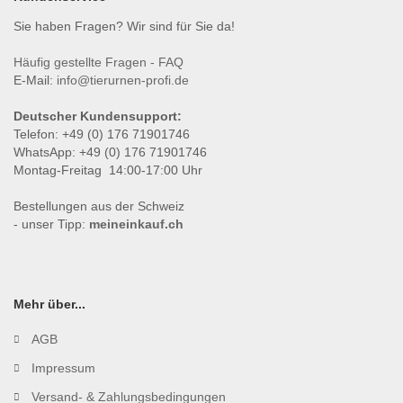
Sie haben Fragen? Wir sind für Sie da!
Häufig gestellte Fragen - FAQ
E-Mail:
info@tierurnen-profi.de
Deutscher Kundensupport:
Telefon: +49 (0) 176 71901746
WhatsApp: +49 (0) 176 71901746
Montag-Freitag 14:00-17:00 Uhr
Bestellungen aus der Schweiz
- unser Tipp:
meineinkauf.ch
Mehr über...
AGB
Impressum
Versand- & Zahlungsbedingungen