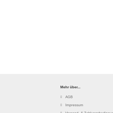
Mehr über...
AGB
Impressum