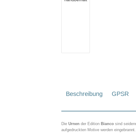
Beschreibung
GPSR
Die
Urnen
der Edition
Bianco
sind seiden
aufgedruckten Motive werden eingebrannt.