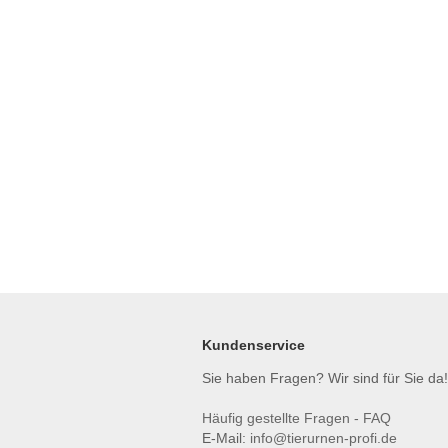
Kundenservice
Sie haben Fragen? Wir sind für Sie da!
Häufig gestellte Fragen - FAQ
E-Mail:
info@tierurnen-profi.de