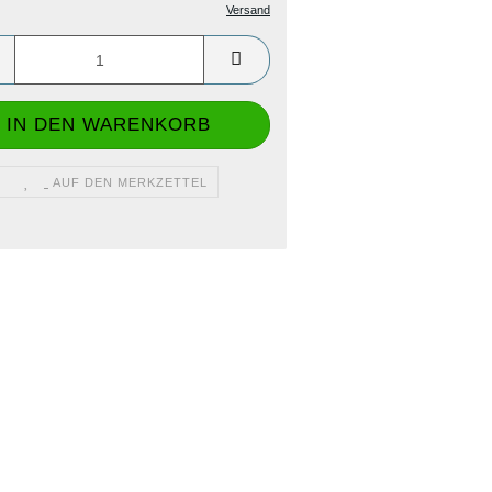
Versand
AUF DEN MERKZETTEL