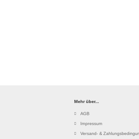
Mehr über...
AGB
Impressum
Versand- & Zahlungsbedingu