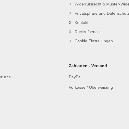
Widerrufsrecht & Muster-Wide
Privatsphäre und Datenschut
Kontakt
Rückrufservice
Cookie Einstellungen
Zahlarten - Versand
ierurne
PayPal
Vorkasse / Überweisung