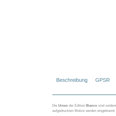
Beschreibung
GPSR
Die
Urnen
der Edition
Bianco
sind seiden
aufgedruckten Motive werden eingebrannt.