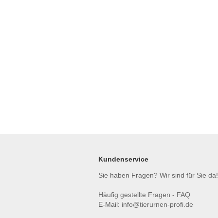
Kundenservice
Sie haben Fragen? Wir sind für Sie da!
Häufig gestellte Fragen - FAQ
E-Mail:
info@tierurnen-profi.de