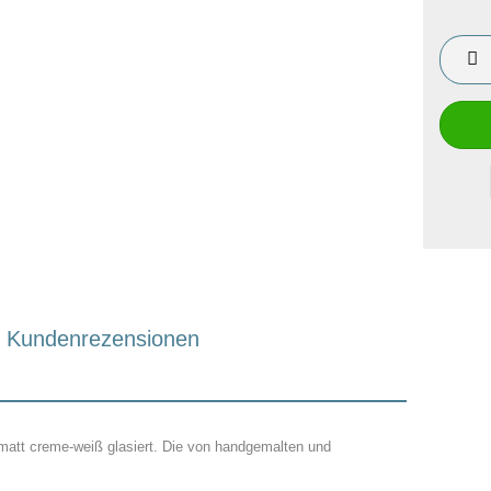
Kundenrezensionen
matt creme-weiß glasiert. Die von handgemalten und