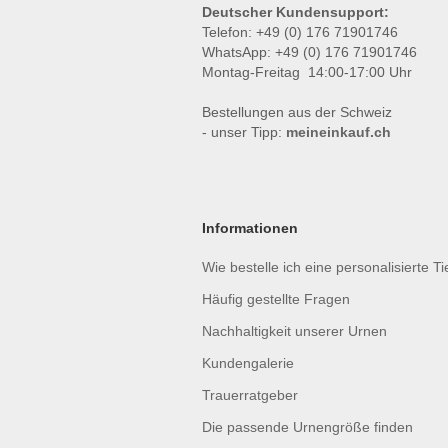
Deutscher Kundensupport:
Telefon: +49 (0) 176 71901746
WhatsApp: +49 (0) 176 71901746
Montag-Freitag 14:00-17:00 Uhr
Bestellungen aus der Schweiz
- unser Tipp:
meineinkauf.ch
Informationen
Wie bestelle ich eine personalisierte T
Häufig gestellte Fragen
Nachhaltigkeit unserer Urnen
Kundengalerie
Trauerratgeber
Die passende Urnengröße finden