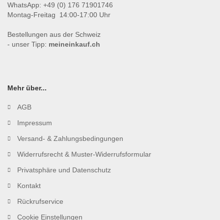
WhatsApp: +49 (0) 176 71901746
Montag-Freitag 14:00-17:00 Uhr
Bestellungen aus der Schweiz
- unser Tipp:
meineinkauf.ch
Mehr über...
AGB
Impressum
Versand- & Zahlungsbedingungen
Widerrufsrecht & Muster-Widerrufsformular
Privatsphäre und Datenschutz
Kontakt
Rückrufservice
Cookie Einstellungen