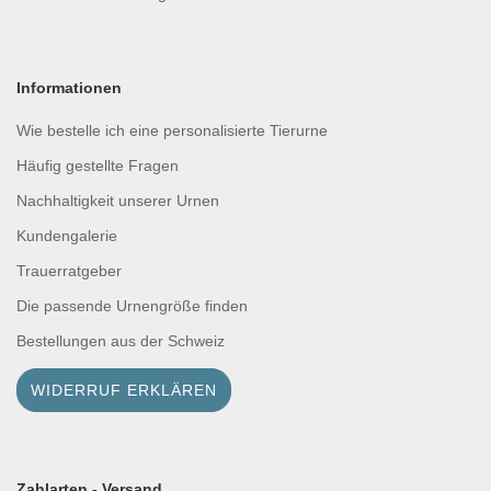
Informationen
Wie bestelle ich eine personalisierte Tierurne
Häufig gestellte Fragen
Nachhaltigkeit unserer Urnen
Kundengalerie
Trauerratgeber
Die passende Urnengröße finden
Bestellungen aus der Schweiz
WIDERRUF ERKLÄREN
Zahlarten - Versand