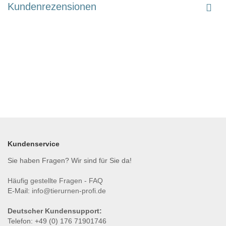
Kundenrezensionen
Kundenservice
Sie haben Fragen? Wir sind für Sie da!
Häufig gestellte Fragen - FAQ
E-Mail:
info@tierurnen-profi.de
Deutscher Kundensupport:
Telefon: +49 (0) 176 71901746