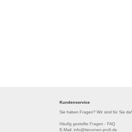
Kundenservice
Sie haben Fragen? Wir sind für Sie da!
Häufig gestellte Fragen - FAQ
E-Mail:
info@tierurnen-profi.de