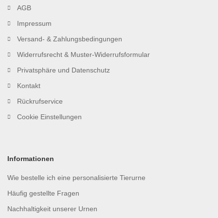
AGB
Impressum
Versand- & Zahlungsbedingungen
Widerrufsrecht & Muster-Widerrufsformular
Privatsphäre und Datenschutz
Kontakt
Rückrufservice
Cookie Einstellungen
Informationen
Wie bestelle ich eine personalisierte Tierurne
Häufig gestellte Fragen
Nachhaltigkeit unserer Urnen