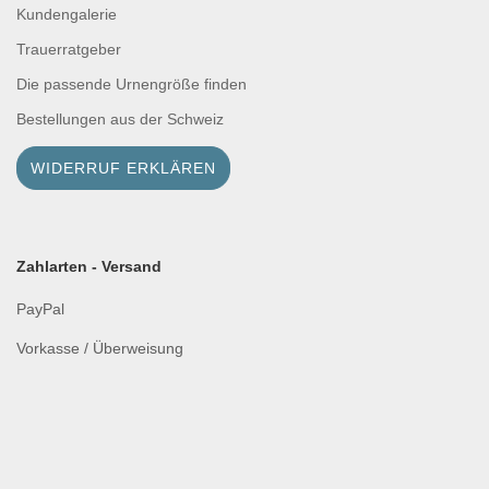
Kundengalerie
Trauerratgeber
Die passende Urnengröße finden
Bestellungen aus der Schweiz
WIDERRUF ERKLÄREN
Zahlarten - Versand
PayPal
Vorkasse / Überweisung