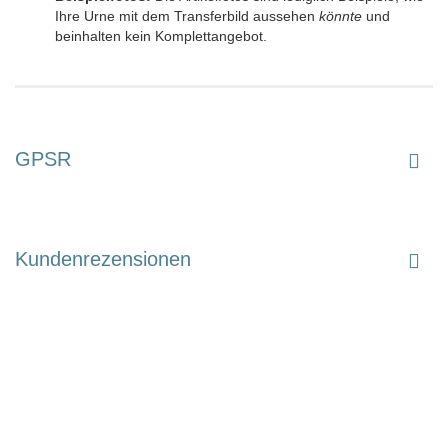
Ihre Urne mit dem Transferbild aussehen
könnte
und
beinhalten kein Komplettangebot.
GPSR
Kundenrezensionen