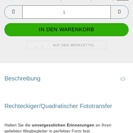
AUF DEN MERKZETTEL
Beschreibung
Rechteckiger/Quadratischer Fototransfer
Halten Sie die
unvergesslichen Erinnerungen
an Ihren
geliebten Wegbegleiter in perfekter Form fest.