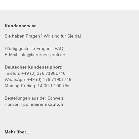
Kundenservice
Sie haben Fragen? Wir sind für Sie da!
Häufig gestellte Fragen - FAQ
E-Mail:
info@tierurnen-profi.de
Deutscher Kundensupport:
Telefon: +49 (0) 176 71901746
WhatsApp: +49 (0) 176 71901746
Montag-Freitag 14:00-17:00 Uhr
Bestellungen aus der Schweiz
- unser Tipp:
meineinkauf.ch
Mehr über...