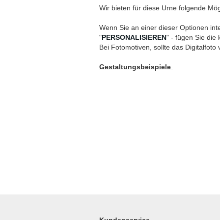
Wir bieten für diese Urne folgende Mög
Wenn Sie an einer dieser Optionen inte
"
PERSONALISIEREN
" - fügen Sie die
Bei Fotomotiven, sollte das Digitalfoto 
Gestaltungsbeispiele