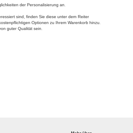
lichkeiten der Personalisierung an.
ressiert sind, finden Sie diese unter dem Reiter
 kostenpflichtigen Optionen zu Ihrem Warenkorb hinzu.
von guter Qualität sein.