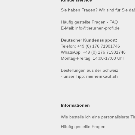
Kundenservice
Sie haben Fragen? Wir sind für Sie da!
Häufig gestellte Fragen - FAQ
E-Mail:
info@tierurnen-profi.de
Deutscher Kundensupport:
Telefon: +49 (0) 176 71901746
WhatsApp: +49 (0) 176 71901746
Montag-Freitag 14:00-17:00 Uhr
Bestellungen aus der Schweiz
- unser Tipp:
meineinkauf.ch
Informationen
Wie bestelle ich eine personalisierte T
Häufig gestellte Fragen