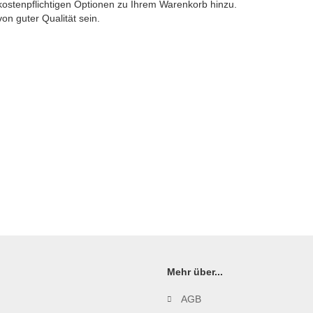
 kostenpflichtigen Optionen zu Ihrem Warenkorb hinzu.
von guter Qualität sein.
Mehr über...
AGB