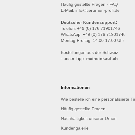
Häufig gestellte Fragen - FAQ
E-Mail:
info@tierurnen-profi.de
Deutscher Kundensupport:
Telefon: +49 (0) 176 71901746
WhatsApp: +49 (0) 176 71901746
Montag-Freitag 14:00-17:00 Uhr
Bestellungen aus der Schweiz
- unser Tipp:
meineinkauf.ch
Informationen
Wie bestelle ich eine personalisierte T
Häufig gestellte Fragen
Nachhaltigkeit unserer Urnen
Kundengalerie