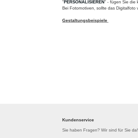
"
PERSONALISIEREN
" - fügen Sie die
Bei Fotomotiven, sollte das Digitalfoto 
Gestaltungsbeispiele
Kundenservice
Sie haben Fragen? Wir sind für Sie da!