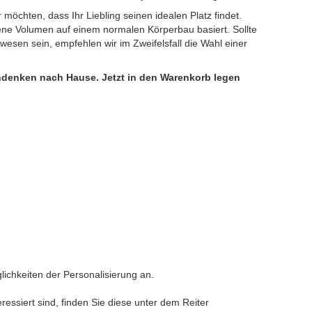
 möchten, dass Ihr Liebling seinen idealen Platz findet.
ene Volumen auf einem normalen Körperbau basiert. Sollte
wesen sein, empfehlen wir im Zweifelsfall die Wahl einer
Andenken nach Hause.
Jetzt in den Warenkorb legen
lichkeiten der Personalisierung an.
ressiert sind, finden Sie diese unter dem Reiter