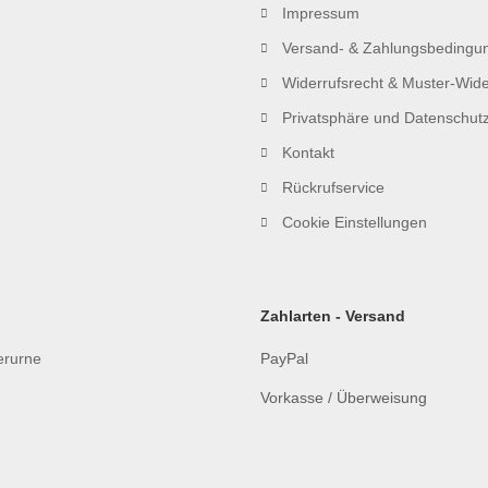
Impressum
Versand- & Zahlungsbedingu
Widerrufsrecht & Muster-Wide
Privatsphäre und Datenschut
Kontakt
Rückrufservice
Cookie Einstellungen
Zahlarten - Versand
ierurne
PayPal
Vorkasse / Überweisung