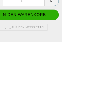
AUF DEN MERKZETTEL