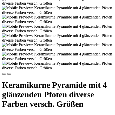
Keramikurne Pyramide mit 4
glänzenden Pfoten diverse
Farben versch. Größen