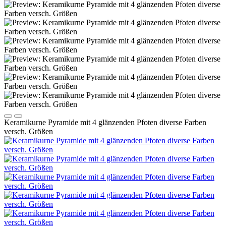
Keramikurne Pyramide mit 4 glänzenden Pfoten diverse Farben
versch. Größen