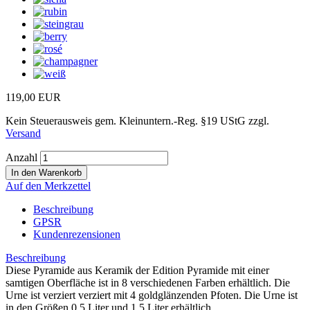
119,00 EUR
Kein Steuerausweis gem. Kleinuntern.-Reg. §19 UStG zzgl.
Versand
Anzahl
Auf den Merkzettel
Beschreibung
GPSR
Kundenrezensionen
Beschreibung
Diese Pyramide aus Keramik der Edition Pyramide mit einer
samtigen Oberfläche ist in 8 verschiedenen Farben erhältlich. Die
Urne ist verziert verziert mit 4 goldglänzenden Pfoten. Die Urne ist
in den Größen 0,5 Liter und 1,5 Liter erhältlich.