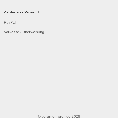
Zahlarten - Versand
PayPal
Vorkasse / Überweisung
© tierurnen-profi.de
2026