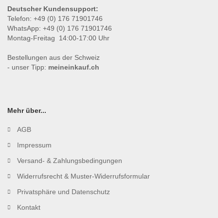
Deutscher Kundensupport:
Telefon: +49 (0) 176 71901746
WhatsApp: +49 (0) 176 71901746
Montag-Freitag 14:00-17:00 Uhr
Bestellungen aus der Schweiz
- unser Tipp:
meineinkauf.ch
Mehr über...
AGB
Impressum
Versand- & Zahlungsbedingungen
Widerrufsrecht & Muster-Widerrufsformular
Privatsphäre und Datenschutz
Kontakt