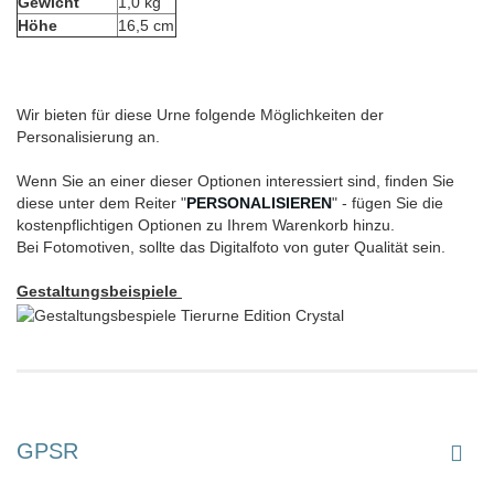
Gewicht
1,0 kg
Höhe
16,5 cm
Wir bieten für diese Urne folgende Möglichkeiten der
Personalisierung an.
Wenn Sie an einer dieser Optionen interessiert sind, finden Sie
diese unter dem Reiter "
PERSONALISIEREN
" - fügen Sie die
kostenpflichtigen Optionen zu Ihrem Warenkorb hinzu.
Bei Fotomotiven, sollte das Digitalfoto von guter Qualität sein.
Gestaltungsbeispiele
GPSR