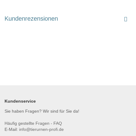
Kundenrezensionen
Kundenservice
Sie haben Fragen? Wir sind für Sie da!
Häufig gestellte Fragen - FAQ
E-Mail:
info@tierurnen-profi.de