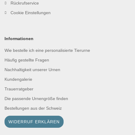
Rückrufservice
Cookie Einstellungen
Informationen
Wie bestelle ich eine personalisierte Tierurne
Häufig gestellte Fragen
Nachhaltigkeit unserer Urnen
Kundengalerie
Trauerratgeber
Die passende Urnengröße finden
Bestellungen aus der Schweiz
WIDERRUF ERKLÄREN