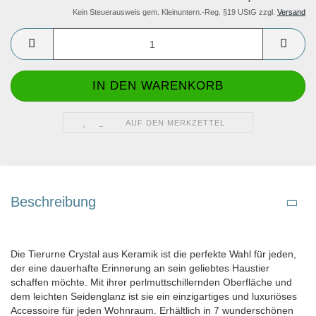
Kein Steuerausweis gem. Kleinuntern.-Reg. §19 UStG zzgl.
Versand
AUF DEN MERKZETTEL
Beschreibung
Die Tierurne Crystal aus Keramik ist die perfekte Wahl für jeden,
der eine dauerhafte Erinnerung an sein geliebtes Haustier
schaffen möchte. Mit ihrer perlmuttschillernden Oberfläche und
dem leichten Seidenglanz ist sie ein einzigartiges und luxuriöses
Accessoire für jeden Wohnraum. Erhältlich in 7 wunderschönen