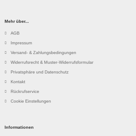
Mehr über...
AGB
Impressum
Versand- & Zahlungsbedingungen
Widerrufsrecht & Muster-Widerrufsformular
Privatsphäre und Datenschutz
Kontakt
Rückrufservice
Cookie Einstellungen
Informationen