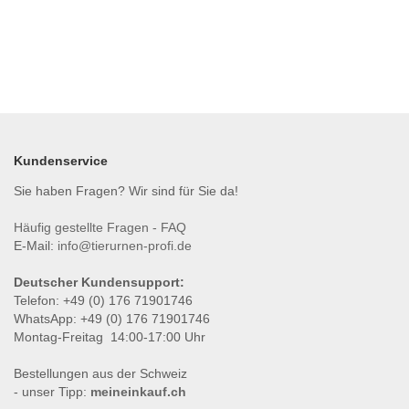
Kundenservice
Sie haben Fragen? Wir sind für Sie da!
Häufig gestellte Fragen - FAQ
E-Mail:
info@tierurnen-profi.de
Deutscher Kundensupport:
Telefon: +49 (0) 176 71901746
WhatsApp: +49 (0) 176 71901746
Montag-Freitag 14:00-17:00 Uhr
Bestellungen aus der Schweiz
- unser Tipp:
meineinkauf.ch