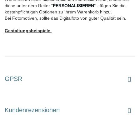
diese unter dem Reiter "
PERSONALISIEREN
" - fügen Sie die
kostenpflichtigen Optionen zu Ihrem Warenkorb hinzu.
Bei Fotomotiven, sollte das Digitalfoto von guter Qualität sein.
Gestaltungsbeispiele
GPSR
Kundenrezensionen