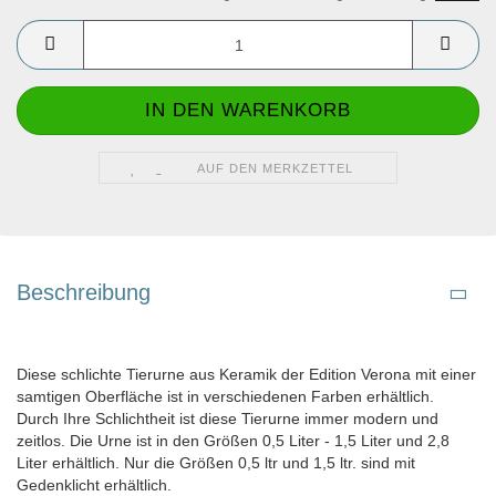
AUF DEN MERKZETTEL
Beschreibung
Diese schlichte Tierurne aus Keramik der Edition Verona mit einer
samtigen Oberfläche ist in verschiedenen Farben erhältlich.
Durch Ihre Schlichtheit ist diese Tierurne immer modern und
zeitlos. Die Urne ist in den Größen 0,5 Liter - 1,5 Liter und 2,8
Liter erhältlich. Nur die Größen 0,5 ltr und 1,5 ltr. sind mit
Gedenklicht erhältlich.