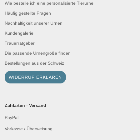
Wie bestelle ich eine personalisierte Tierurne
Häufig gestellte Fragen
Nachhaltigkeit unserer Urnen
Kundengalerie
Trauerratgeber
Die passende Urnengröße finden
Bestellungen aus der Schweiz
WIDERRUF ERKLÄREN
Zahlarten - Versand
PayPal
Vorkasse / Überweisung