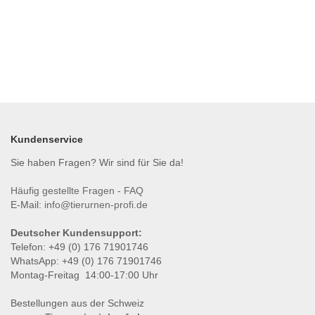
Kundenservice
Sie haben Fragen? Wir sind für Sie da!
Häufig gestellte Fragen - FAQ
E-Mail:
info@tierurnen-profi.de
Deutscher Kundensupport:
Telefon: +49 (0) 176 71901746
WhatsApp: +49 (0) 176 71901746
Montag-Freitag 14:00-17:00 Uhr
Bestellungen aus der Schweiz