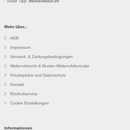
- unser Tipp:
meineinkauf.ch
Mehr über...
AGB
Impressum
Versand- & Zahlungsbedingungen
Widerrufsrecht & Muster-Widerrufsformular
Privatsphäre und Datenschutz
Kontakt
Rückrufservice
Cookie Einstellungen
Informationen