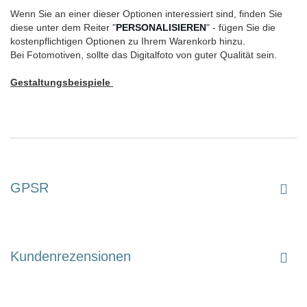
Wenn Sie an einer dieser Optionen interessiert sind, finden Sie
diese unter dem Reiter "
PERSONALISIEREN
" - fügen Sie die
kostenpflichtigen Optionen zu Ihrem Warenkorb hinzu.
Bei Fotomotiven, sollte das Digitalfoto von guter Qualität sein.
Gestaltungsbeispiele
GPSR
Kundenrezensionen