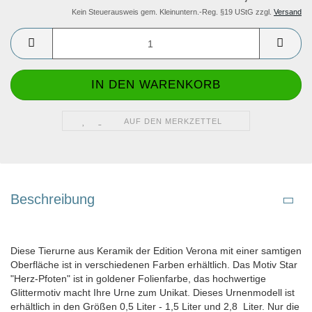
Kein Steuerausweis gem. Kleinuntern.-Reg. §19 UStG zzgl.
Versand
AUF DEN MERKZETTEL
Beschreibung
Diese Tierurne aus Keramik der Edition Verona mit einer samtigen
Oberfläche ist in verschiedenen Farben erhältlich. Das Motiv Star
"Herz-Pfoten" ist in goldener Folienfarbe, das hochwertige
Glittermotiv macht Ihre Urne zum Unikat. Dieses Urnenmodell ist
erhältlich in den Größen 0,5 Liter - 1,5 Liter und 2,8 Liter. Nur die