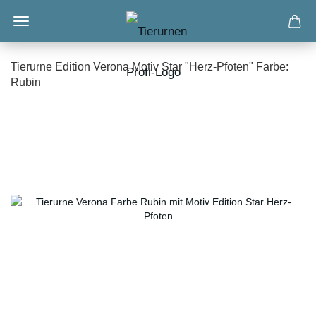
Tierurne Edition Verona Motiv Star "Herz-Pfoten" Farbe:
Rubin