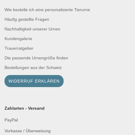
Wie bestelle ich eine personalisierte Tierurne
Häufig gestellte Fragen
Nachhaltigkeit unserer Urnen
Kundengalerie
Trauerratgeber
Die passende Urnengröße finden
Bestellungen aus der Schweiz
WIDERRUF ERKLÄREN
Zahlarten - Versand
PayPal
Vorkasse / Überweisung