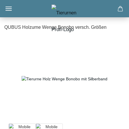
QUBUS Holzurne Wenge Bonobo versch. Größen