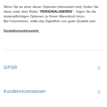
Wenn Sie an einer dieser Optionen interessiert sind, finden Sie
diese unter dem Reiter "
PERSONALISIEREN
" - fügen Sie die
kostenpflichtigen Optionen zu Ihrem Warenkorb hinzu.
Bei Fotomotiven, sollte das Digitalfoto von guter Qualität sein.
Gestaltungsbeispiele
GPSR
Kundenrezensionen