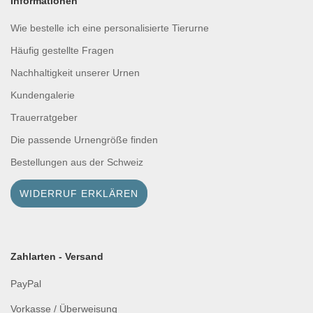
Informationen
Wie bestelle ich eine personalisierte Tierurne
Häufig gestellte Fragen
Nachhaltigkeit unserer Urnen
Kundengalerie
Trauerratgeber
Die passende Urnengröße finden
Bestellungen aus der Schweiz
WIDERRUF ERKLÄREN
Zahlarten - Versand
PayPal
Vorkasse / Überweisung