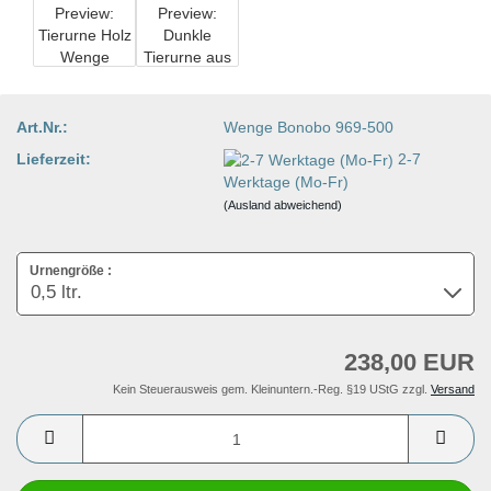
Art.Nr.:
Wenge Bonobo 969-500
Lieferzeit:
2-7
Werktage (Mo-Fr)
(Ausland abweichend)
Urnengröße :
238,00 EUR
Kein Steuerausweis gem. Kleinuntern.-Reg. §19 UStG zzgl.
Versand