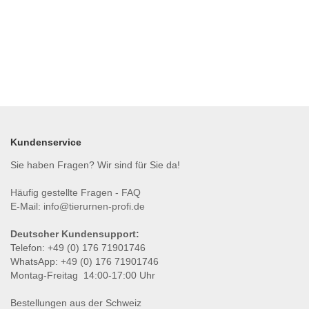
Kundenservice
Sie haben Fragen? Wir sind für Sie da!
Häufig gestellte Fragen - FAQ
E-Mail:
info@tierurnen-profi.de
Deutscher Kundensupport:
Telefon: +49 (0) 176 71901746
WhatsApp: +49 (0) 176 71901746
Montag-Freitag 14:00-17:00 Uhr
Bestellungen aus der Schweiz