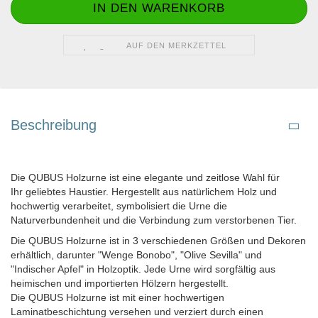
AUF DEN MERKZETTEL
Beschreibung
Die QUBUS Holzurne ist eine elegante und zeitlose Wahl für
Ihr geliebtes Haustier. Hergestellt aus natürlichem Holz und
hochwertig verarbeitet, symbolisiert die Urne die
Naturverbundenheit und die Verbindung zum verstorbenen Tier.
Die QUBUS Holzurne ist in 3 verschiedenen Größen und Dekoren
erhältlich, darunter "Wenge Bonobo", "Olive Sevilla" und
"Indischer Apfel" in Holzoptik. Jede Urne wird sorgfältig aus
heimischen und importierten Hölzern hergestellt.
Die QUBUS Holzurne ist mit einer hochwertigen
Laminatbeschichtung versehen und verziert durch einen