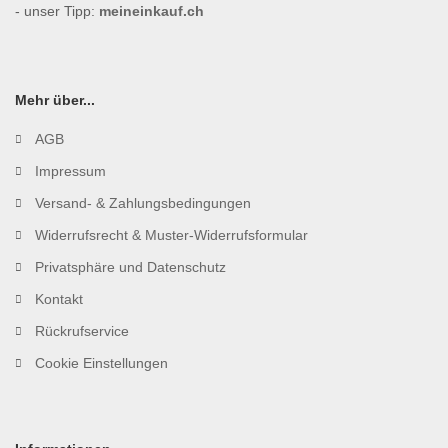
- unser Tipp:
meineinkauf.ch
Mehr über...
AGB
Impressum
Versand- & Zahlungsbedingungen
Widerrufsrecht & Muster-Widerrufsformular
Privatsphäre und Datenschutz
Kontakt
Rückrufservice
Cookie Einstellungen