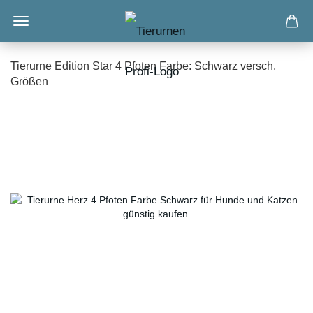
Tierurne Edition Star 4 Pfoten Farbe: Schwarz versch.
Größen