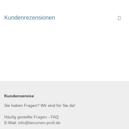
Kundenrezensionen
Kundenservice
Sie haben Fragen? Wir sind für Sie da!
Häufig gestellte Fragen - FAQ
E-Mail:
info@tierurnen-profi.de