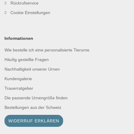
Rückrufservice
Cookie Einstellungen
Informationen
Wie bestelle ich eine personalisierte Tierurne
Häufig gestellte Fragen
Nachhaltigkeit unserer Urnen
Kundengalerie
Trauerratgeber
Die passende Urnengröße finden
Bestellungen aus der Schweiz
WIDERRUF ERKLÄREN