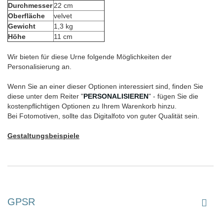
Durchmesser
22 cm
Oberfläche
velvet
Gewicht
1,3 kg
Höhe
11 cm
Wir bieten für diese Urne folgende Möglichkeiten der
Personalisierung an.
Wenn Sie an einer dieser Optionen interessiert sind, finden Sie
diese unter dem Reiter "
PERSONALISIEREN
" - fügen Sie die
kostenpflichtigen Optionen zu Ihrem Warenkorb hinzu.
Bei Fotomotiven, sollte das Digitalfoto von guter Qualität sein.
Gestaltungsbeispiele
GPSR