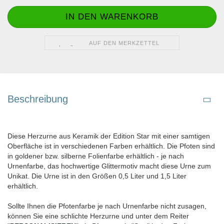
AUF DEN MERKZETTEL
Beschreibung
Diese Herzurne aus Keramik der Edition Star mit einer samtigen
Oberfläche ist in verschiedenen Farben erhältlich. Die Pfoten sind
in goldener bzw. silberne Folienfarbe erhältlich - je nach
Urnenfarbe, das hochwertige Glittermotiv macht diese Urne zum
Unikat. Die Urne ist in den Größen 0,5 Liter und 1,5 Liter
erhältlich.
Sollte Ihnen die Pfotenfarbe je nach Urnenfarbe nicht zusagen,
können Sie eine schlichte Herzurne und unter dem Reiter