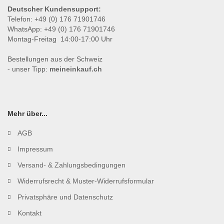
Deutscher Kundensupport:
Telefon: +49 (0) 176 71901746
WhatsApp: +49 (0) 176 71901746
Montag-Freitag 14:00-17:00 Uhr
Bestellungen aus der Schweiz
- unser Tipp:
meineinkauf.ch
Mehr über...
AGB
Impressum
Versand- & Zahlungsbedingungen
Widerrufsrecht & Muster-Widerrufsformular
Privatsphäre und Datenschutz
Kontakt