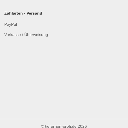
Zahlarten - Versand
PayPal
Vorkasse / Überweisung
© tierurnen-profi.de
2026