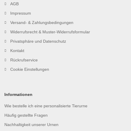
AGB
Impressum
Versand- & Zahlungsbedingungen
Widerrufsrecht & Muster-Widerrufsformular
Privatsphäre und Datenschutz
Kontakt
Rückrufservice
Cookie Einstellungen
Informationen
Wie bestelle ich eine personalisierte Tierurne
Häufig gestellte Fragen
Nachhaltigkeit unserer Urnen