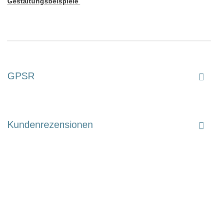
Gestaltungsbeispiele
GPSR
Kundenrezensionen