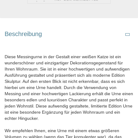
Beschreibung
Diese Messingurne in der Gestalt einer weißen Katze ist ein
wunderschöner und einzigartiger Dekorationsgegenstand für
Ihren Wohnraum. Sie ist in einer hochwertigen und aufwendigen
Ausführung gestaltet und präsentiert sich als moderne Edition
Skulptur. Auf den ersten Blick ist nicht erkennbar, dass es sich
hierbei um eine Urne handelt. Durch die Verwendung von
Messing und einer hochwertigen Lackierung erhält die Urne einen
besonders edlen und luxuriösen Charakter und passt perfekt in
jeden Wohnstil. Diese aufwendig gestaltete, limitierte Edition Urne
ist eine besondere Ergänzung für jeden Wohnraum und ein
echter Hingucker.
Wir empfehlen Ihnen, eine Urne mit einem etwas größeren
Volumen zu wählen (wenn das Tier korpulenter war), da das