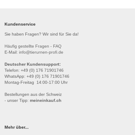
Kundenservice
Sie haben Fragen? Wir sind für Sie da!
Häufig gestellte Fragen - FAQ
E-Mail:
info@tierurnen-profi.de
Deutscher Kundensupport:
Telefon: +49 (0) 176 71901746
WhatsApp: +49 (0) 176 71901746
Montag-Freitag 14:00-17:00 Uhr
Bestellungen aus der Schweiz
- unser Tipp:
meineinkauf.ch
Mehr über...