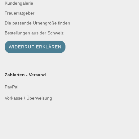
Kundengalerie
Trauerratgeber
Die passende Urnengröße finden
Bestellungen aus der Schweiz
WIDERRUF ERKLÄREN
Zahlarten - Versand
PayPal
Vorkasse / Überweisung